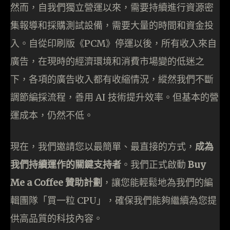
然而，自我們獨立營運以來，需要持續進行資源密
集報導和採購測試設備，需要大量的時間和資金投
入。自從印刷版《PCM》停運以後，所有收入來自
廣告，在現時的經濟環境和消費市場變的低迷之
下，各項的廣告收入都有收縮情況，縱然我們不斷
調節編採流程，善用 AI 技術提升效率。但基本的營
運成本，仍然不低。
現在，我們邀請您以最簡單、最直接的方式，
成為
我們持續運作的關鍵支持者
。我們正式啟動
Buy
Me a Coffee 贊助計劃
，讓您能輕鬆地為我們的編
輯團隊「買一粒 CPU」，確保我們能夠繼續為您提
供高品質的科技內容。