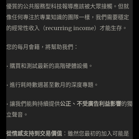
優質的公共服務型科技報導應該被大眾接觸。但就
像任何專注於專業知識的團隊一樣，我們需要穩定
的經常性收入（recurring income）才能生存。
您的每月會籍，將幫助我們：
• 購買和測試最新的高階硬體設備。
• 進行耗時數週甚至數月的深度專題。
• 讓我們能夠持續提供
公正、不受廣告利益影響
的獨
立聲音。
從情感支持到交易價值
：雖然您最初的加入可能是