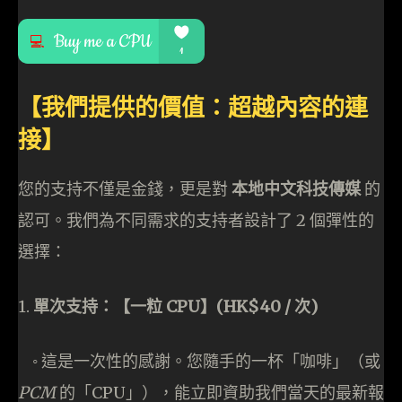
【我們提供的價值：超越內容的連
接】
您的支持不僅是金錢，更是對
本地中文科技傳媒
的
認可。我們為不同需求的支持者設計了 2 個彈性的
選擇：
1.
單次支持：【一粒 CPU】(HK$40 / 次)
◦ 這是一次性的感謝。您隨手的一杯「咖啡」（或
PCM
的「CPU」），能立即資助我們當天的最新報