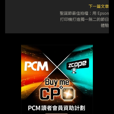
下一篇文章
聖誕節最佳拍檔：用 Epson
打印機打造獨一無二的節日
體驗