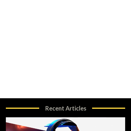
Recent Articles