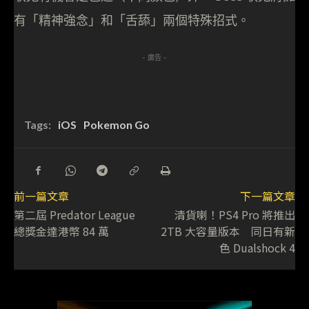
有「精神強念」和「舌舔」兩個特殊招式。
- 廣告 -
Tags:
iOS
Pokemon Go
前一篇文章
下一篇文章
第二屆 Predator League
清貨喇！PS4 Pro 將推出
總獎金達港幣 84 萬
2TB 大容量版本 同日有新
色 Dualshock 4