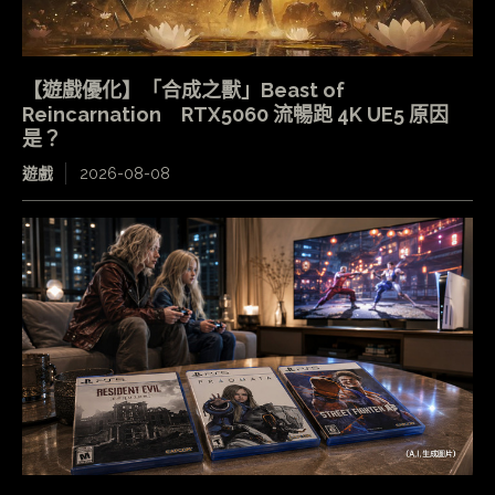
【遊戲優化】「合成之獸」Beast of
Reincarnation RTX5060 流暢跑 4K UE5 原因
是？
遊戲
2026-08-08