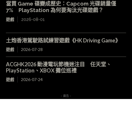
當買 Game 碟變成歷史：Capcom 光碟銷量僅
7% PlayStation 為何要淘汰光碟遊戲？
遊戲
2026-08-01
土炮香港駕駛路試練習遊戲《HK Driving Game》
遊戲
2026-07-28
ACGHK2026 動漫電玩節機迷注目 任天堂、
PlayStation、XBOX 攤位巡禮
遊戲
2026-07-24
- 廣告 -