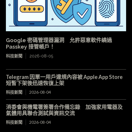
Google 密碼管理器漏洞 允許惡意軟件繞過
Passkey 接管帳戶！
科技新聞
2026-08-05
Telegram 因單一用戶違規內容被 Apple App Store
短暫下架後迅速恢復上架
科技新聞
2026-08-04
消委會與機電署簽署合作備忘錄 加強家用電器及
氣體用具聯合測試與資訊交流
科技新聞
2026-08-04