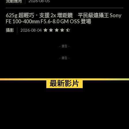
流動應用
2026-08-05
625g 超輕巧．支援 2x 增距鏡 平民級遠攝王 Sony
FE 100-400mm F5.6-8.0 GM OSS 登場
攝影
2026-08-04
- 廣告 -
- 廣告 -
最新影片