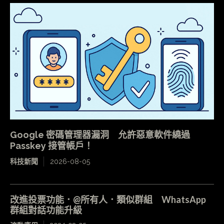
Google 密碼管理器漏洞 允許惡意軟件繞過
Passkey 接管帳戶！
科技新聞
2026-08-05
改進投票功能．@所有人．類似群組 WhatsApp
群組對話功能升級