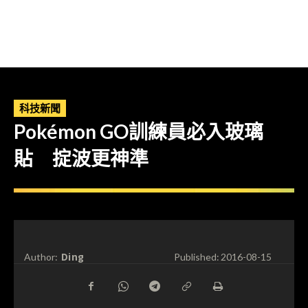
科技新聞
Pokémon GO訓練員必入玻璃
貼 掟波更神準
Ding
Author:
Published:
2016-08-15