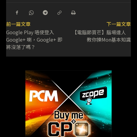
前一篇文章
下一篇文章
Google Play 唔使登入
【電腦節買芒】腦場達人
Google+ 喇，Google+ 即
教你揀Mon基本知識
將沒落了嗎？