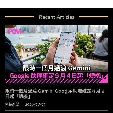
Recent Articles
限時一個月過渡 Gemini Google 助理確定 9 月 4
日起「熄機」
科技新聞
2026-08-07