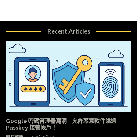
Recent Articles
Google 密碼管理器漏洞 允許惡意軟件繞過
Passkey 接管帳戶！