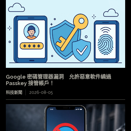
Google 密碼管理器漏洞 允許惡意軟件繞過
Passkey 接管帳戶！
科技新聞
2026-08-05