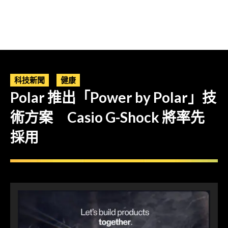
科技新聞
健康
Polar 推出「Power by Polar」技
術方案 Casio G-Shock 將率先
採用