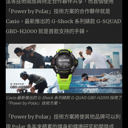
法等技術開放與特定合作夥伴共享，而首個使用
「Power by Polar」技術方案的合作夥伴就是
Casio，最新推出的 G-Shock 系列錶款 G-SQUAD
GBD-H2000 就是首款支持的手錶。
Casio 最新推出的 G-Shock 系列錶款 G-QUAD GBD-H2000 採用了
「Power by Polar」技術方案。
「Power by Polar」技術方案將使其他品牌可以利
用 Polar 多年來積累的健身和健康研究和開發成