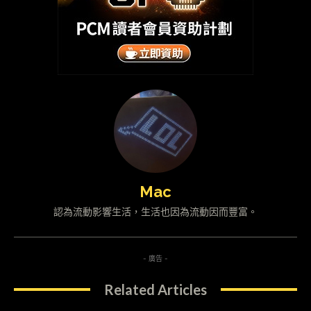
Mac
認為流動影響生活，生活也因為流動因而豐富。
- 廣告 -
Related Articles