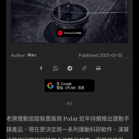
Mac
Author:
Published:
2023-03-01
在 Google
緊貼《PCM》消息
- 廣告 -
老牌運動追蹤裝置廠商 Polar 近年持續推出運動手
錶產品，現在更決定將一系列運動科研軟件、演算