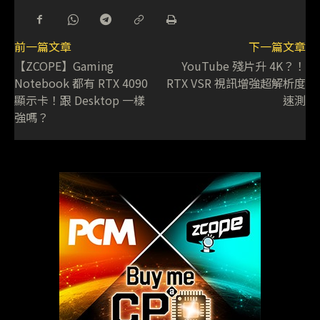
前一篇文章
下一篇文章
【ZCOPE】Gaming
YouTube 殘片升 4K？！
Notebook 都有 RTX 4090
RTX VSR 視訊增強超解析度
顯示卡！跟 Desktop 一樣
速測
強嗎？