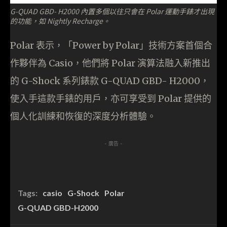
G-QUAD GBD- H2000 內置多個以往只會在 Polar 運動手錶才出現
的功能，如 Nightly Recharge。
Polar 表示，「Power by Polar」技術方案首個合
作夥伴為 Casio，他們將 Polar 演算法融入新推出
的 G-Shock 系列錶款 G-QUAD GBD- H2000，
使入手這款手錶的用戶，亦可享受到 Polar 提供的
個人化訓練和恢復的深度分析體驗。
- 廣告 -
Tags:
casio
G-Shock
Polar
G-QUAD GBD-H2000