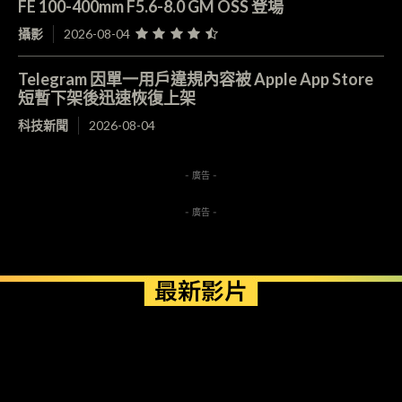
FE 100-400mm F5.6-8.0 GM OSS 登場
攝影
2026-08-04
Telegram 因單一用戶違規內容被 Apple App Store
短暫下架後迅速恢復上架
科技新聞
2026-08-04
- 廣告 -
- 廣告 -
最新影片