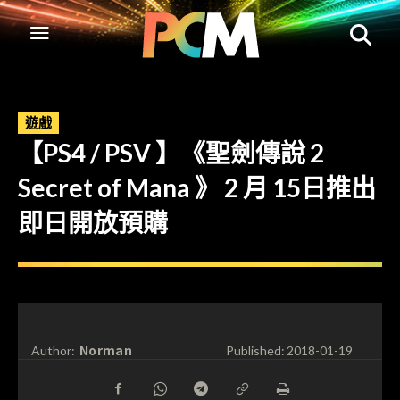
遊戲
【PS4 / PSV 】《聖劍傳說 2
Secret of Mana 》 2 月 15日推出
即日開放預購
Norman
Author:
Published:
2018-01-19