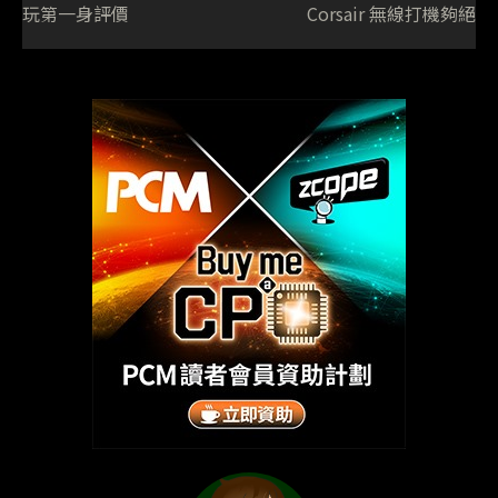
玩第一身評價
Corsair 無線打機夠絕