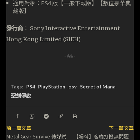
適用對象：PS4 版【一般下載版】【數位豪華典
藏版】
發行商
： Sony Interactive Entertainment
Hong Kong Limited (SIEH)
- 廣告 -
Tags:
PS4
PlayStation
psv
Secret of Mana
聖劍傳說
前一篇文章
下一篇文章
Metal Gear Survive 傳媒試
【場料】客廳打機無問題