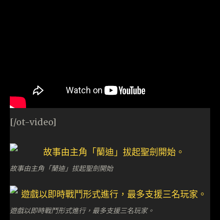
[/ot-video]
故事由主角「蘭迪」拔起聖劍開始
遊戲以即時戰鬥形式進行，最多支援三名玩家。