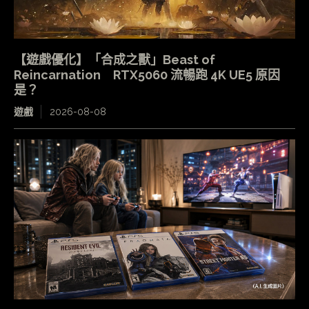
【遊戲優化】「合成之獸」Beast of
Reincarnation RTX5060 流暢跑 4K UE5 原因
是？
遊戲
2026-08-08