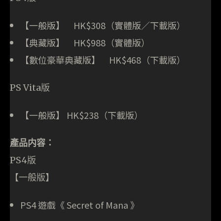
【一般版】 HK$308（實體版∕下載版）
【典藏版】 HK$988（實體版）
【數位豪華典藏版】 HK$468（下載版）
PS Vita版
【一般版】 HK$238（下載版）
產品内容：
PS4版
【一般版】
PS4 遊戲《 Secret of Mana 》