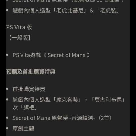
遊戲內個人造型「老虎比基尼」＆「老虎裝」
PS Vita 版
【一般版】
PS Vita遊戲《 Secret of Mana 》
預購及首批購買特典
首批購買特典
遊戲內個人造型「龐克套裝」、「莫古利布偶」
及「旗袍」
Secret of Mana 原聲帶 -音源精選-（2首）
原創主題