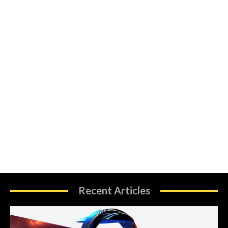
Recent Articles