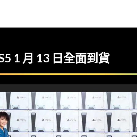
 1 月 13 日全面到貨