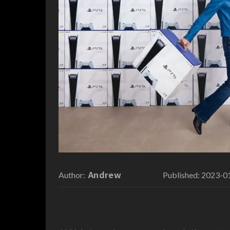
Andrew
2023-0
Author:
Published: