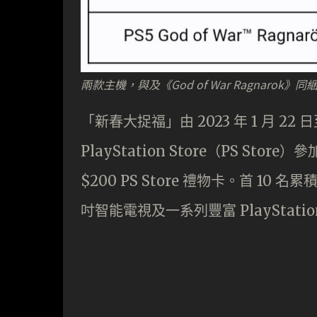
兩款主機，與及《God of War Ragnarok
「新春大捉福」由 2023 年 1 月 22 日
PlayStation Store（PS S
$200 PS Store 禮物卡。首 10
吋智能電視及一系列豐富 PlayStati