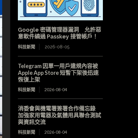
Google 密碼管理器漏洞 允許惡
意軟件繞過 Passkey 接管帳戶！
科技新聞
2026-08-05
Telegram 因單一用戶違規內容被
Apple App Store 短暫下架後迅速
恢復上架
科技新聞
2026-08-04
消委會與機電署簽署合作備忘錄
加強家用電器及氣體用具聯合測試
與資訊交流
科技新聞
2026-08-04