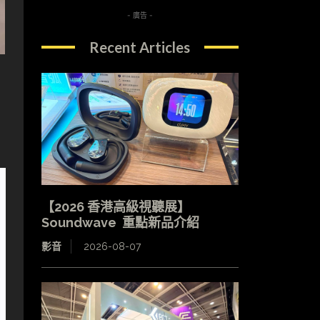
- 廣告 -
Recent Articles
【2026 香港高級視聽展】
Soundwave 重點新品介紹
影音
2026-08-07