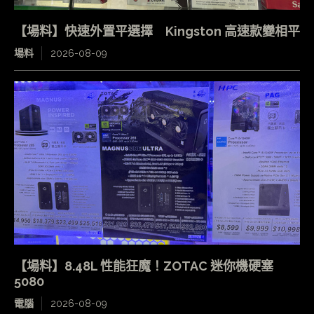
【場料】快速外置平選擇 Kingston 高速款變相平
場料
2026-08-09
【場料】8.48L 性能狂魔！ZOTAC 迷你機硬塞
5080
電腦
2026-08-09