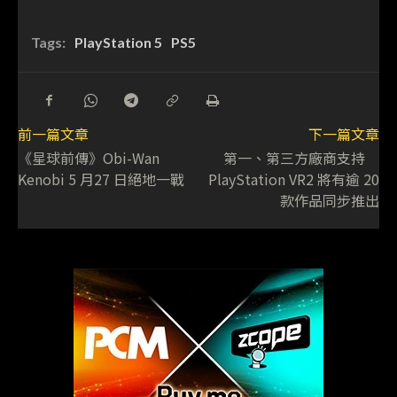
Tags:
PlayStation 5
PS5
前一篇文章
下一篇文章
《星球前傳》Obi-Wan
第一、第三方廠商支持
Kenobi 5 月27 日絕地一戰
PlayStation VR2 將有逾 20
款作品同步推出