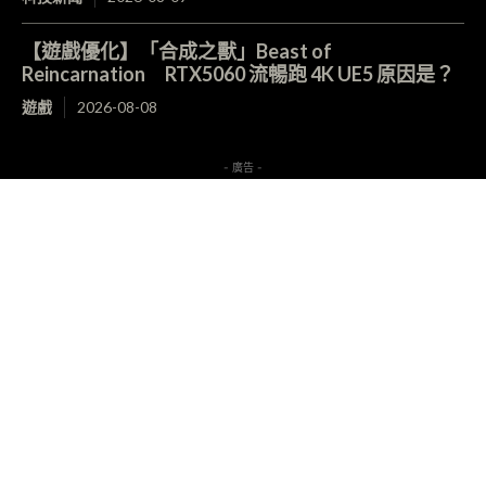
【遊戲優化】「合成之獸」Beast of
Reincarnation RTX5060 流暢跑 4K UE5 原因是？
遊戲
2026-08-08
- 廣告 -