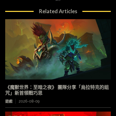
Related Articles
《魔獸世界：至暗之夜》 團隊分享「烏拉特克的詛
咒」新首領戰巧思
遊戲
2026-08-09