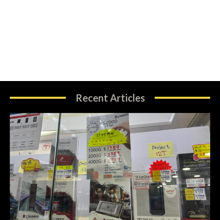
Recent Articles