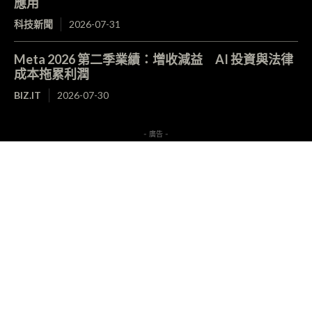
應用
科技新聞
2026-07-31
Meta 2026 第二季業績：增收減益 AI 投資與法律
成本拖累利潤
BIZ.IT
2026-07-30
- 廣告 -