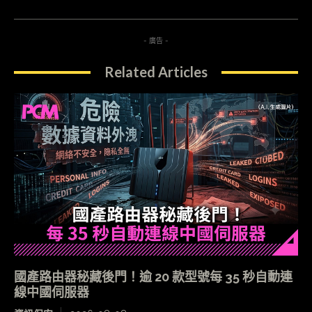
- 廣告 -
Related Articles
國產路由器秘藏後門！逾 20 款型號每 35 秒自動連
線中國伺服器