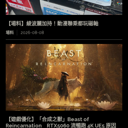
【場料】綾波麗加持！動漫聯乘都玩磁軸
場料
2026-08-08
【遊戲優化】「合成之獸」Beast of
Reincarnation RTX5060 流暢跑 4K UE5 原因