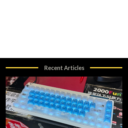
Recent Articles