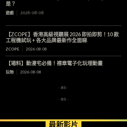
是？
遊戲
2026-08-08
【ZCOPE】香港高級視聽展 2026 即拍即剪！10 款
工程機試玩 + 各大品牌最新作全面睇
ZCOPE
2026-08-08
【場料】動漫宅必備！襟章電子化玩埋動畫
玩物
2026-08-08
- 廣告 -
- 廣告 -
最新影片