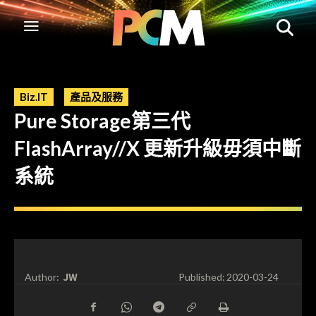
Biz.IT
產品及服務
Pure Storage第三代
FlashArray//X 更新升級毋須中斷
系統
JW
Author:
Published:
2020-03-24