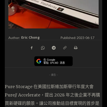
Eric Chong
Author:
Published:
2023-06-17
在 Google
緊貼《PCM》消息
- 廣告 -
Pure Storage 在美國拉斯維加斯舉行年度大會
Pure// Accelerate，提出 2028 年之後企業不再購
買新硬碟的願景。讓公司推動這目標實現的首步是