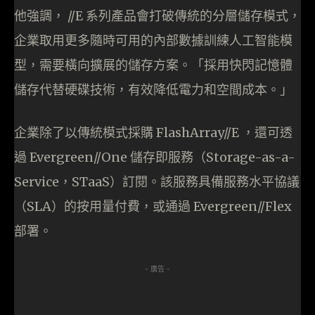
他強調， //E 系列產品會打破傳統的分層儲存模式，
企業取用更多隨時可用的內部數據訓練人工智能模
型，需要橫向擴展的儲存方案。「採用快閃記憶體
儲存代替硬碟技術，有效降低電力和空間成本。」
企業除了以傳統模式採購 FlashArray//E ，還可透
過 Evergreen//One 儲存即服務（Storage-as-a-
Service，STaaS）訂閱。該服務具備服務水平協議
（SLA）的按用量付費，或通過 Evergreen//Flex
部署。
- 廣告 -