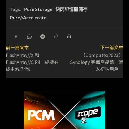
Tags:
Pure Storage
快閃記憶體儲存
Pure//Accelerate
前一篇文章
下一篇文章
FlashArray//X 和
【Computex2023】
FlashArray//C R4 總擁有
Synology 完備產品線 滲
成本減 74%
入初階用戶