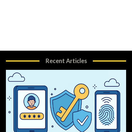
Recent Articles