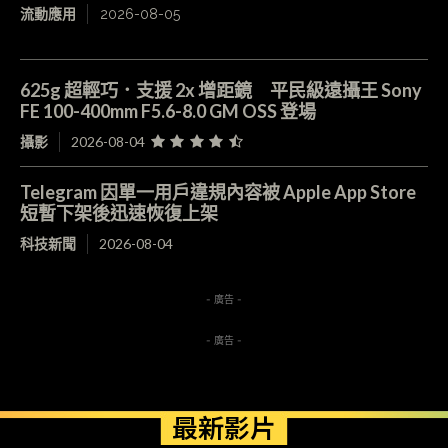
流動應用
2026-08-05
625g 超輕巧．支援 2x 增距鏡 平民級遠攝王 Sony
FE 100-400mm F5.6-8.0 GM OSS 登場
攝影
2026-08-04
Telegram 因單一用戶違規內容被 Apple App Store
短暫下架後迅速恢復上架
科技新聞
2026-08-04
- 廣告 -
- 廣告 -
最新影片