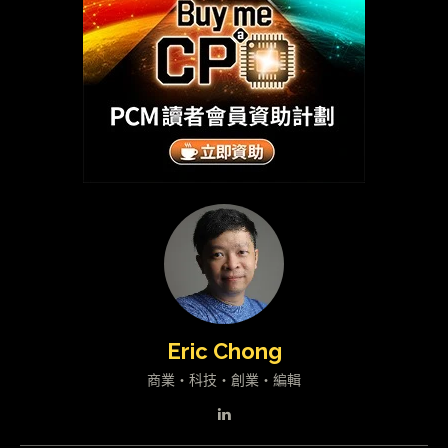
Eric Chong
商業・科技・創業・編輯