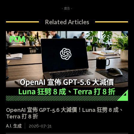
- 廣告 -
Related Articles
OpenAI 宣佈 GPT-5.6 大減價！Luna 狂劈 8 成、
Terra 打 8 折
A.I. 生成
2026-07-31