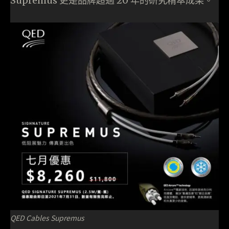
Supremus 更是品牌超過 20 年的研究精萃成果。
QED Cables Supremus