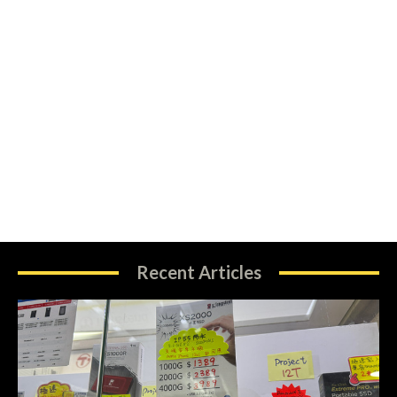
Recent Articles