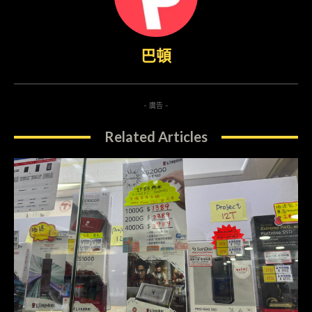
巴頓
- 廣告 -
Related Articles