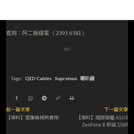
查詢：阿二無線電（ 2393 6381 ）
- 廣告 -
Tags:
QED Cables
Supremus
喇叭線
前一篇文章
下一篇文章
【場料】窗簾機械夠實用
【場料】細屏旗艦 ASUS
ZenFone 8 即減 $500