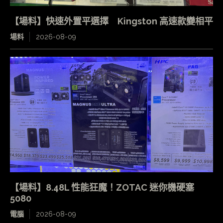
【場料】快速外置平選擇 Kingston 高速款變相平
場料
2026-08-09
【場料】8.48L 性能狂魔！ZOTAC 迷你機硬塞
5080
電腦
2026-08-09