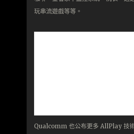
玩串流遊戲等等。
Qualcomm 也公布更多 AllPl