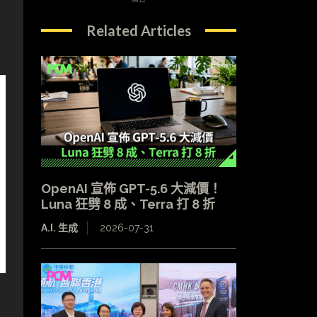
Related Articles
OpenAI 宣佈 GPT-5.6 大減價！
Luna 狂劈 8 成、Terra 打 8 折
A.I. 生成
2026-07-31