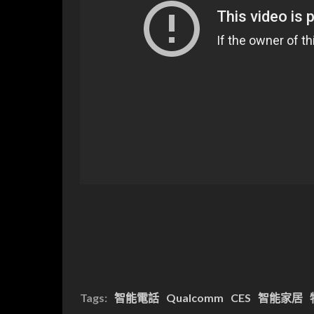
Tags:
智能電話
Qualcomm
CES
智能家居