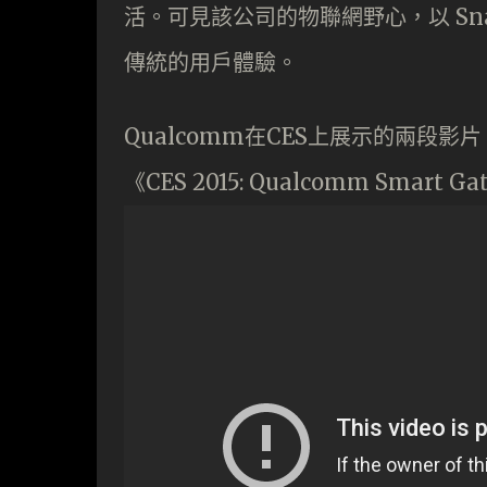
活。可見該公司的物聯網野心，以 Snap
傳統的用戶體驗。
Qualcomm在CES上展示的兩段影片
《CES 2015: Qualcomm Smart G