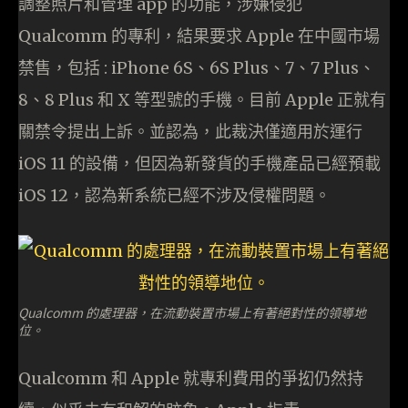
調整照片和管理 app 的功能，涉嫌侵犯
Qualcomm 的專利，結果要求 Apple 在中國市場
禁售，包括 : iPhone 6S、6S Plus、7、7 Plus、
8、8 Plus 和 X 等型號的手機。目前 Apple 正就有
關禁令提出上訴。並認為，此裁決僅適用於運行
iOS 11 的設備，但因為新發貨的手機產品已經預載
iOS 12，認為新系統已經不涉及侵權問題。
Qualcomm 的處理器，在流動裝置市場上有著絕對性的領導地
位。
Qualcomm 和 Apple 就專利費用的爭抝仍然持