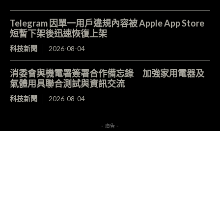
Telegram 因單一用戶違規內容被 Apple App Store
短暫下架後迅速恢復上架
科技新聞
2026-08-04
消委會與機電署簽署合作備忘錄 加強家用電器及
氣體用具聯合測試與資訊交流
科技新聞
2026-08-04
- 廣告 -