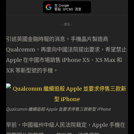
在 Google
緊貼《PCM》消息
- 廣告 -
引述英國金融時報的消息，手機晶片製造商
Qualcomm，再度向中國法院提出要求，希望禁止
Apple 在中國市場銷售 iPhone XS、XS Max 和
XR 等新型號的手機。
Qualcomm 繼續追殺 Apple 並要求停售三款新型 iPhone
早前，中國福州中級人民法院裁定，Apple 手機在