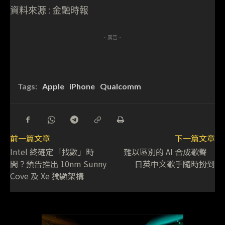
資料來源 : 金融時報
- 廣告 -
Tags:
Apple
iPhone
Qualcomm
前一篇文章
下一篇文章
Intel 終確定「找數」時
難以區別的 AI 合成歌聲
間？預告推出 10nm Sunny
日英中文歌手隨時扮到
Cove 及 Xe 獨顯架構