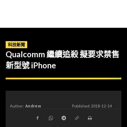
科技新聞
Qualcomm 繼續追殺 擬要求禁售
新型號 iPhone
Andrew
Author:
Published:
2018-12-14