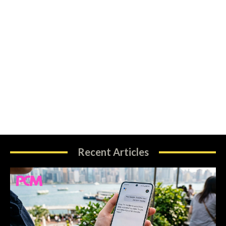
Recent Articles