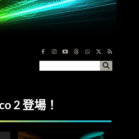
o 2 登場！