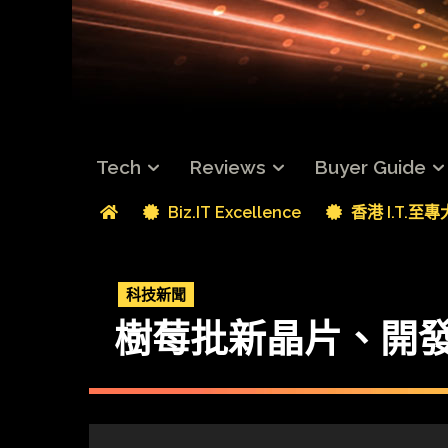
Tech
Reviews
Buyer Guide
Biz.IT Excellence
香港 I.T.至
科技新聞
樹莓批新晶片、開發板二