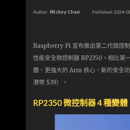
Mickey Chan
2024-0
Author:
Published:
Raspberry Pi 宣布推出第二代微控制
性能安全微控制器 RP2350。相比第
體、更強大的 Arm 核心、新的安全功能
港幣 $39）。
RP2350 微控制器 4 種變體