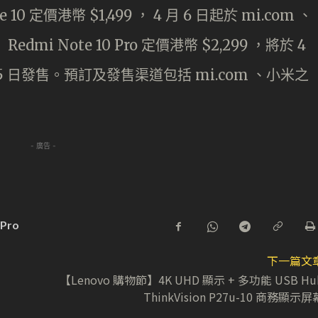
 定價港幣 $1,499 ， 4 月 6 日起於 mi.com 、
 Note 10 Pro 定價港幣 $2,299 ，將於 4
 15 日發售。預訂及發售渠道包括 mi.com 、小米之
- 廣告 -
 Pro
下一篇文
【Lenovo 購物節】4K UHD 顯示 + 多功能 USB Hu
ThinkVision P27u-10 商務顯示屏