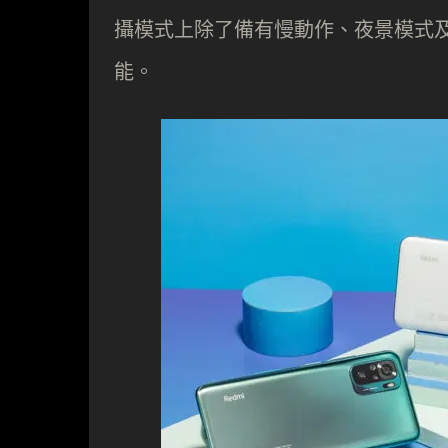
攝模式上除了備有慢動作、夜景模式
能。