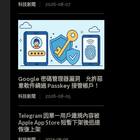
科技新聞
2026-08-07
Google 密碼管理器漏洞 允許惡
意軟件繞過 Passkey 接管帳戶！
科技新聞
2026-08-05
Telegram 因單一用戶違規內容被
Apple App Store 短暫下架後迅速
恢復上架
科技新聞
2026-08-04