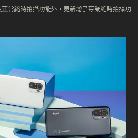
及正常縮時拍攝功能外，更新增了專業縮時拍攝功