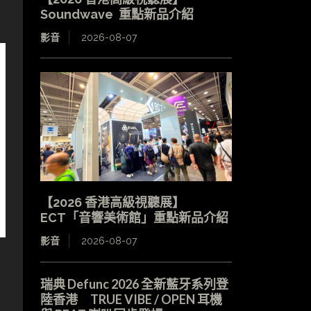
Soundwave 重點新品介紹
影音
2026-08-07
【2026 香港高級視聽展】
ECT「音響美術館」重點新品介紹
影音
2026-08-07
瑞典 Defunc 2026 全新藍牙系列登
陸香港 TRUE VIBE / OPEN 耳機