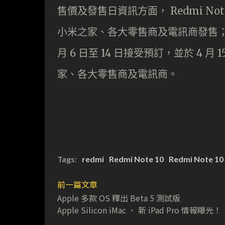
售價及發售日資訊方面， Redmi Note 10
小米之家、各大零售商及電訊商發售； Redmi
月 6 日至 14 日接受預訂，並於 4 月
家、各大零售商及電訊商。
Tags:
redmi
Redmi Note 10
Redmi Note 10
前一篇文章
Apple 多款 OS 釋出 Beta 5 測試版
Apple Silicon iMac 、 新 iPad Pro 情報曝光！