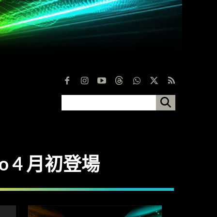
ro 4 月初登場