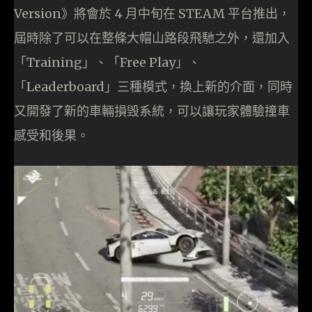
Version》將會於 4 月中旬在 STEAM 平台推出，
屆時除了可以在整條大帽山路段飛馳之外，還加入
「Training」、「Free Play」、
「Leaderboard」三種模式，換上新的介面，同時
又開發了新的車輛損毁系統，可以讓玩家體驗撞車
感受和後果。