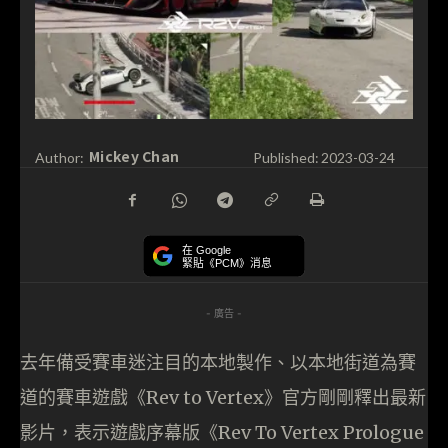
Mickey Chan
Author:
Published:
2023-03-24
在 Google
緊貼《PCM》消息
- 廣告 -
去年備受賽車迷注目的本地製作、以本地街道為賽
道的賽車遊戲《Rev to Vertex》官方剛剛釋出最新
影片，表示遊戲序幕版《Rev To Vertex Prologue