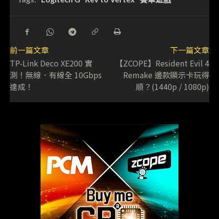
前一篇文章
下一篇文章
TP-Link Deco XE200 實
【ZCOPE】Resident Evil 4
測！無線．有線全 10Gbps
Remake 邊款顯示卡玩得
達成！
順？(1440p / 1080p)