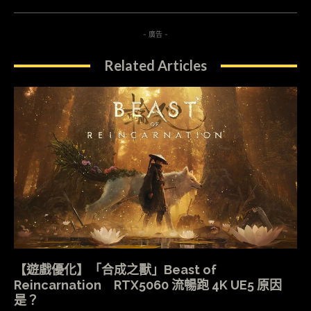
- 廣告 -
Related Articles
【遊戲優化】「合成之獸」Beast of
Reincarnation RTX5060 流暢跑 4K UE5 原因
是？