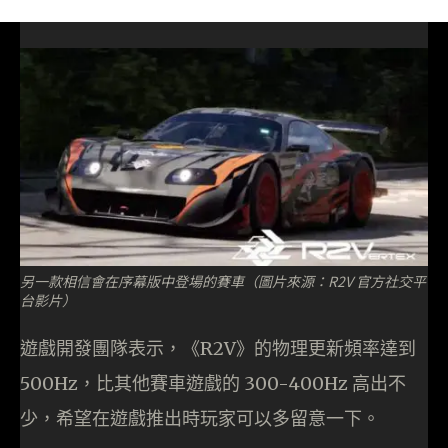
另一款相信會在序幕版中登場的賽車（圖片來源：R2V 官方社交平
台影片）
遊戲開發團隊表示，《R2V》的物理更新頻率達到
500Hz，比其他賽車遊戲的 300-400Hz 高出不
少，希望在遊戲推出時玩家可以多留意一下。