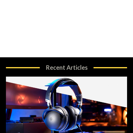
Recent Articles