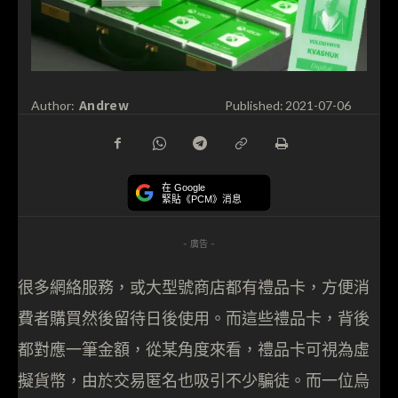
Andrew
Author:
Published:
2021-07-06
在 Google
緊貼《PCM》消息
- 廣告 -
很多網絡服務，或大型號商店都有禮品卡，方便消
費者購買然後留待日後使用。而這些禮品卡，背後
都對應一筆金額，從某角度來看，禮品卡可視為虛
擬貨幣，由於交易匿名也吸引不少騙徒。而一位烏