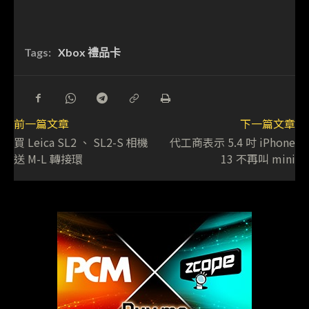
Tags:
Xbox 禮品卡
前一篇文章
下一篇文章
買 Leica SL2 、 SL2-S 相機
代工商表示 5.4 吋 iPhone
送 M-L 轉接環
13 不再叫 mini