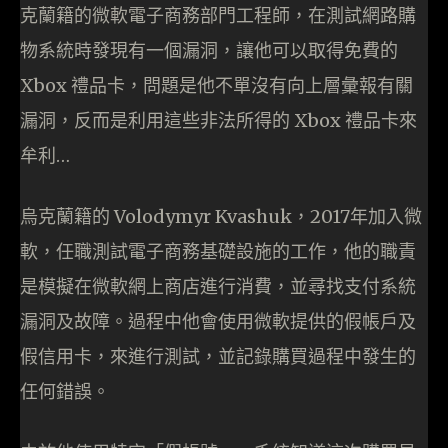
克蘭籍的微軟電子商務部門工程師，在測試網路購
物系統時發現有一個漏洞，讓他可以取得免費的
Xbox 禮品卡，問題是他不單沒有向上層彙報有關
漏洞，反而是利用這些非法所得的 Xbox 禮品卡來
牟利…
烏克蘭籍的 Volodymyr Kvashuk，2017年加入微
軟，任職測試電子商務基礎設施的工作，他的職責
是模擬在微軟網上商店進行消費，並尋找支付系統
漏洞及故障。過程中他會使用微軟提供的假帳戶及
假信用卡，來進行測試，並記錄購買過程中發生的
任何錯誤。