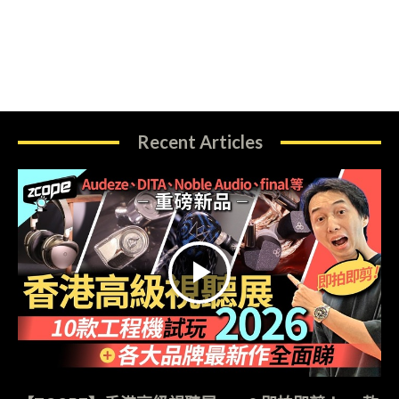
Recent Articles