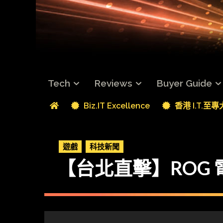
Tech
Reviews
Buyer Guide
Biz.IT Excellence
香港 I.T.至
遊戲
科技新聞
【台北直擊】ROG