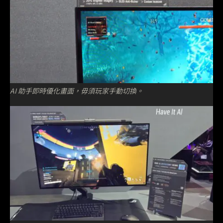
AI 助手即時優化畫面，毋須玩家手動切換。