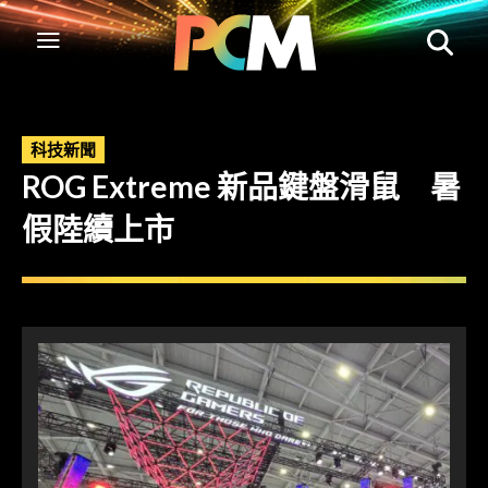
科技新聞
ROG Extreme 新品鍵盤滑鼠 暑
假陸續上市