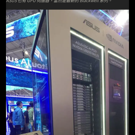
ASUS 也有 GPU 伺服器，當然是最新的 Blackwell 系列。