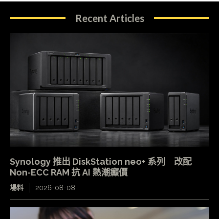
Recent Articles
Synology 推出 DiskStation neo+ 系列 改配
Non-ECC RAM 抗 AI 熱潮癲價
場料
2026-08-08