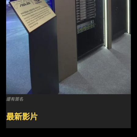
還有簽名
最新影片