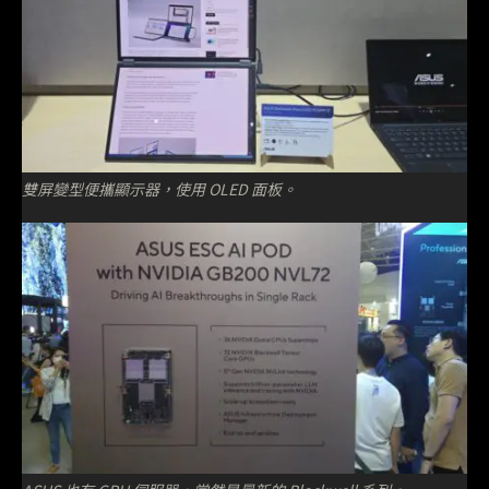
雙屏變型便攜顯示器，使用 OLED 面板。