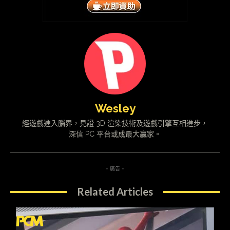
Wesley
經遊戲進入腦界，見證 3D 渲染技術及遊戲引擎互相進步，
深信 PC 平台或成最大贏家。
- 廣告 -
Related Articles