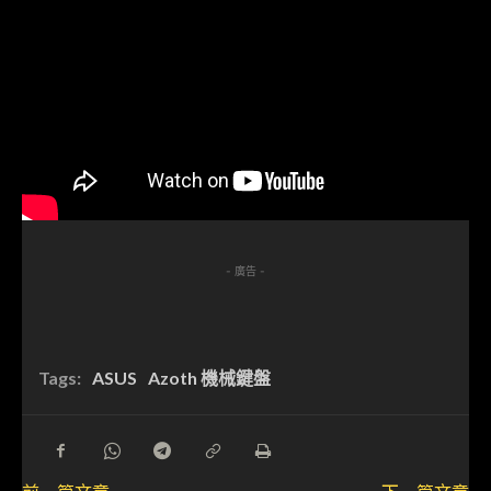
- 廣告 -
Tags:
ASUS
Azoth 機械鍵盤