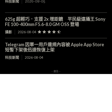
科技新聞
2026-08-05
625g 超輕巧．支援 2x 增距鏡 平民級遠攝王 Sony
FE 100-400mm F5.6-8.0 GM OSS 登場
攝影
2026-08-04
Telegram 因單一用戶違規內容被 Apple App Store
短暫下架後迅速恢復上架
科技新聞
2026-08-04
- 廣告 -