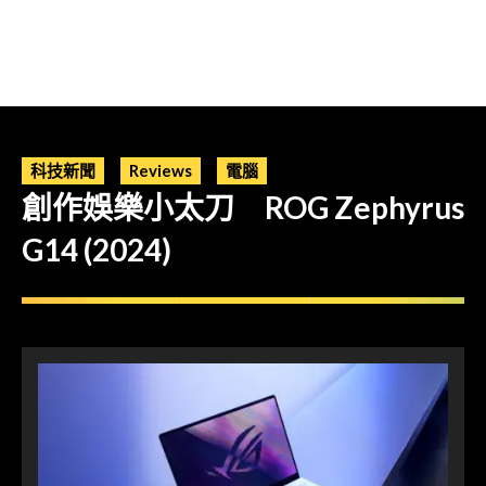
科技新聞
Reviews
電腦
創作娛樂小太刀 ROG Zephyrus
G14 (2024)