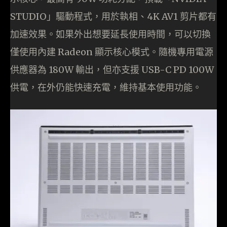
STUDIO」驅動程式，用於執相、4K AV1 剪片都有
加速效果。如果外出想要延長使用時間，可以切換
僅使用內建 Radeon 顯示核心模式。隨機專用電源
供應器為 180W 輸出，但亦支援 USB-C PD 100W
供電，在外仍能快速充電，維持基本使用功能。