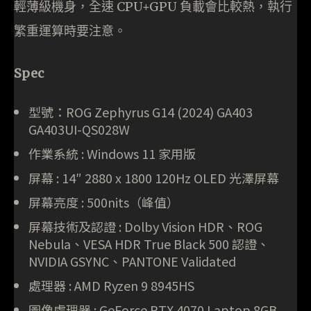
輕薄級機身，全速 CPU+GPU 負載會比較熱，執行
繁重運算時要注意。
Spec
型號：ROG Zephyrus G14 (2024) GA403
GA403UI-QS028W
作業系統 : Windows 11 家用版
屏幕 : 14″ 2880 x 1800 120Hz OLED 光澤屏幕
屏幕亮度 : 500nits（峰值）
屏幕技術及認證 : Dolby Vision HDR、ROG
Nebula、VESA HDR True Black 500 認證、
NVIDIA GSYNC、PANTONE Validated
處理器 : AMD Ryzen 9 8945HS
圖像處理器 : GeForce RTX 4070 Laptop 8GB