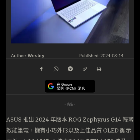
Wesley
Author:
Published:
2024-03-14
在 Google
緊貼《PCM》消息
- 廣告 -
ASUS 推出 2024 年版本 ROG Zephyrus G14 輕薄
效能筆電，擁有小巧外形以及上佳品質 OLED 顯示