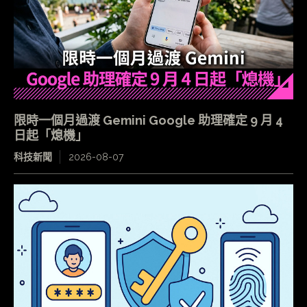
限時一個月過渡 Gemini Google 助理確定 9 月 4
日起「熄機」
科技新聞
2026-08-07