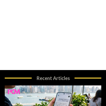
Recent Articles