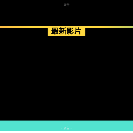
- 廣告 -
最新影片
- 廣告 -