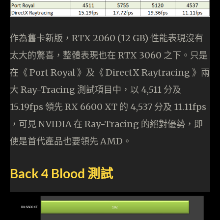
作為舊卡新版，RTX 2060 (12 GB) 性能表現沒有
太大的驚喜，整體表現也在 RTX 3060 之下。只是
在《 Port Royal 》及《 DirectX Raytracing 》兩
大 Ray-Tracing 測試項目中，以 4,511 分及
15.19fps 領先 RX 6600 XT 的 4,537 分及 11.11fps
，可見 NVIDIA 在 Ray-Tracing 的絕對優勢，即
使是首代產品也要領先 AMD。
Back 4 Blood 測試