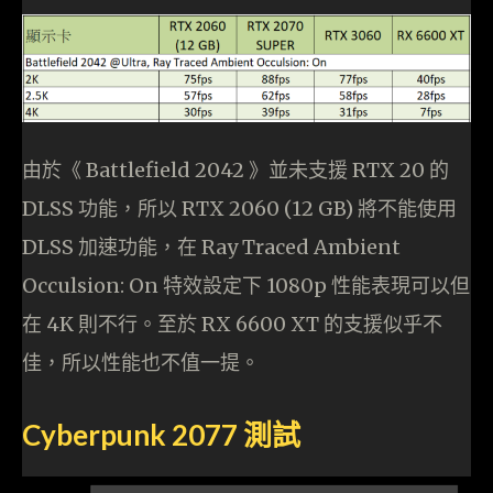
由於《 Battlefield 2042 》並未支援 RTX 20 的
DLSS 功能，所以 RTX 2060 (12 GB) 將不能使用
DLSS 加速功能，在 Ray Traced Ambient
Occulsion: On 特效設定下 1080p 性能表現可以但
在 4K 則不行。至於 RX 6600 XT 的支援似乎不
佳，所以性能也不值一提。
Cyberpunk 2077 測試