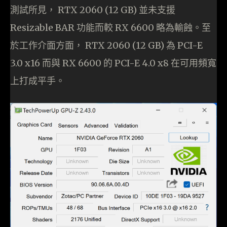
測試所見， RTX 2060 (12 GB) 並未支援
Resizable BAR 功能而較 RX 6600 略為輸蝕。至
於工作介面方面， RTX 2060 (12 GB) 為 PCI-E
3.0 x16 而與 RX 6600 的 PCI-E 4.0 x8 在可用頻寬
上打成平手。