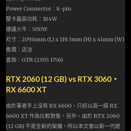
Power Connector︰8-pin
整卡最高功耗︰184W
建議火牛︰500W
尺寸︰209.6mm (L) x 119.3mm (H) x 41mm (W)
售價︰店洽
查詢︰GTR (2305 1756)
RTX 2060 (12 GB) vs RTX 3060‧
RX 6600 XT
由於筆者手上沒有 RX 6600，只好以高一級 RX
6600 XT 作為比較對象。另外，由於 RTX 2060
(12 GB) 不是全新的架構，所以本文會以新一代遊