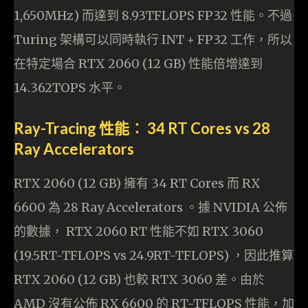
1,650MHz) 而達到 8.93TFLOPS FP32 性能。不過
Turing 架構可以同時執行 INT + FP32 工作，所以
在特定場合 RTX 2060 (12 GB) 性能倍增達到
14.362TOPS 水平。
Ray-Tracing 性能︰ 34 RT Cores vs 28
Ray Accelerators
RTX 2060 (12 GB) 擁有 34 RT Cores 而 RX
6600 為 28 Ray Accelerators 。據 NVIDIA 公佈
的數據， RTX 2060 RT 性能不如 RTX 3060
(19.5RT-TFLOPS vs 24.9RT-TFLOPS) ，因此推算
RTX 2060 (12 GB) 也較 RTX 3060 差。由於
AMD 沒有公佈 RX 6600 的 RT-TFLOPS 性能，加