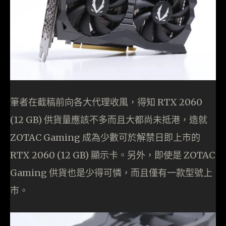
筆者在截稿前向各大代理收風，得知 RTX 2060
(12 GB) 供貨量應該不多而且大都尚未抵港，造就
ZOTAC Gaming 成為少數可於解禁日即上市的
RTX 2060 (12 GB) 顯示卡。另外，即使是 ZOTAC
Gaming 供貨也是少得可憐，而且僅有一款型號上
市。