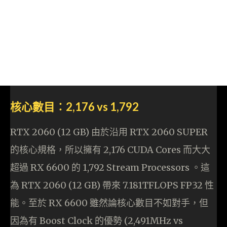
核心數目︰2,176 vs 1,792
RTX 2060 (12 GB) 由於沿用 RTX 2060 SUPER
的核心規格，所以擁有 2,176 CUDA Cores 而大大
超過 RX 6600 的 1,792 Stream Processors 。這
為 RTX 2060 (12 GB) 帶來 7.181TFLOPS FP32 性
能。至於 RX 6600 雖然論核心數目不如對手，但
因為有 Boost Clock 的優勢 (2,491MHz vs