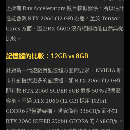
上擁有 Ray Accelerators 數目較低關係，所以估計
性能會較 RTX 2060 (12 GB) 為差。至於 Tensor
Cores 方面，因為RX 6600 沒有相關功能自然無從
比較。
記憶體的比較︰12GB vs 8GB
針對新一代遊戲對記憶體方面的要求， NVIDIA 新
卡計劃提供更多的記憶體，如 RTX 2060 (12 GB)
即有較 RTX 2060 SUPER 8GB 還多 50% 記憶體
容量。不過 RTX 2060 (12 GB) 採用 192bit
GDDR6 記憶體架構，頻寬僅有 336GB/s 而不如
RTX 2060 SUPER 256bit GDDR6 的 448GB/s 。