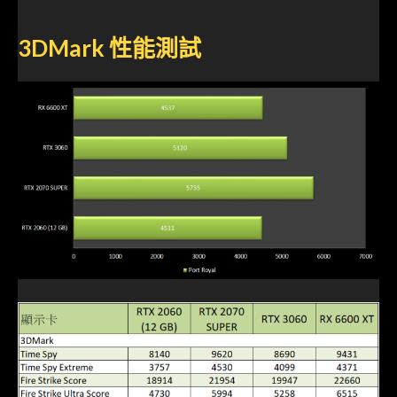
3DMark 性能測試