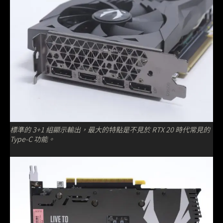
標準的 3+1 組顯示輸出，最大的特點是不見於 RTX 20 時代常見的
Type-C 功能。