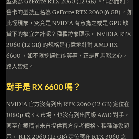
型號為 GeForce RTX 2060 (12 GB) 。作為識別，
舊卡的型號正名為 GeForce RTX 2060 (6 GB) 。如
此怪現象，究竟是 NVIDIA 有意為之或是 GPU 缺
貨下的權宜之計呢？種種跡象顯示， NVIDIA RTX
2060 (12 GB) 的規格是有意地針對 AMD RX
6600 ，如不限挖礦性能等等，正是司馬昭之心，
路人皆知。
對手是 RX 6600 嗎？
NVIDIA 官方沒有列出 RTX 2060 (12 GB) 定位在
1080p 或 4K 市場，也沒有列出同級 AMD 對手，
甚至在截稿前未曾提供官方參考價格。種種跡象顯
示， RTX 2060 (12 GB) 定位應在 RTX 3060 之