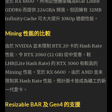
至於 RX 6600 ，所用記憶體架構為8GB 128bit
GDDR6 而提供 224GB/s 頻寬，但因擁有 32MB
Infinity Cache 可大大提升 1080p 遊戲性能。
Mining 性能的比較
由於 NVIDIA 並未限制 RTX 20 卡的 Hash Rate
性能，令 RTX 2060 (12 GB) 從中受惠，較
LHR(Lite Hash Rate) 的 RTX 3060 有較高的
Mining 性能。至於 RX 6600 ，由於 AMD 並未
限制其 Hash Rate 性能，預計兩卡皆成為礦工的新
一代愛卡。
Resizable BAR 及 Gen4 的支援