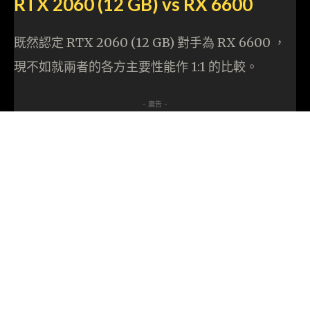
RTX 2060 (12 GB) vs RX 6600
既然認定 RTX 2060 (12 GB) 對手為 RX 6600 ，
現不如就兩者的各方主要性能作 1:1 的比較。
- 廣告 -