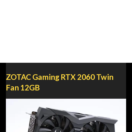
ZOTAC Gaming RTX 2060 Twin
Fan 12GB