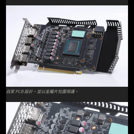
自家 PCB 設計，並以金屬片包圍保護。