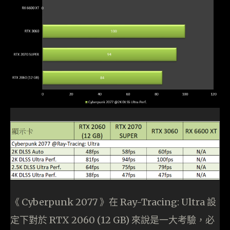
《 Cyberpunk 2077 》在 Ray-Tracing: Ultra 設
定下對於 RTX 2060 (12 GB) 來說是一大考驗，必