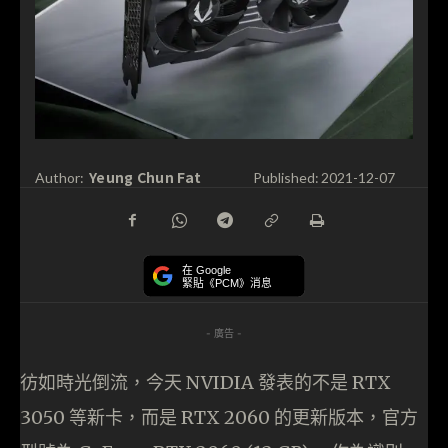
Yeung Chun Fat
Author:
Published:
2021-12-07
在 Google
緊貼《PCM》消息
- 廣告 -
彷如時光倒流，今天 NVIDIA 發表的不是 RTX
3050 等新卡，而是 RTX 2060 的更新版本，官方