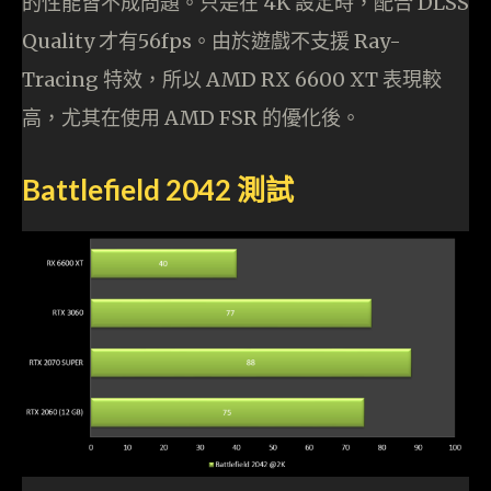
的性能皆不成問題。只是在 4K 設定時，配合 DLSS
Quality 才有56fps。由於遊戲不支援 Ray-
Tracing 特效，所以 AMD RX 6600 XT 表現較
高，尤其在使用 AMD FSR 的優化後。
Battlefield 2042 測試