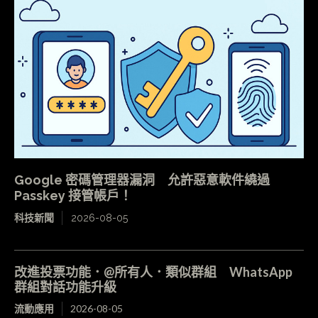
Google 密碼管理器漏洞 允許惡意軟件繞過
Passkey 接管帳戶！
科技新聞
2026-08-05
改進投票功能．@所有人．類似群組 WhatsApp
群組對話功能升級
流動應用
2026-08-05