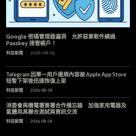
Google 密碼管理器漏洞 允許惡意軟件繞過
Passkey 接管帳戶！
科技新聞
2026-08-05
Telegram 因單一用戶違規內容被 Apple App Store
短暫下架後迅速恢復上架
科技新聞
2026-08-04
消委會與機電署簽署合作備忘錄 加強家用電器及
氣體用具聯合測試與資訊交流
科技新聞
2026-08-04