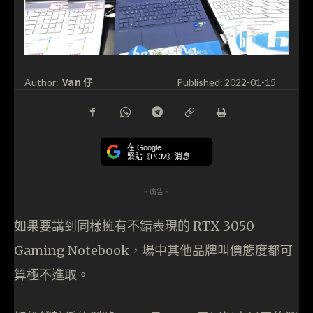
Van 仔
Author:
Published:
2022-01-15
在 Google
緊貼《PCM》消息
- 廣告 -
如果要講到同樣擁有不錯表現的 RTX 3050
Gaming Notebook，場中其他品牌叫價態度都可
算極不進取。