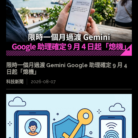
限時一個月過渡 Gemini Google 助理確定 9 月 4
日起「熄機」
科技新聞
2026-08-07