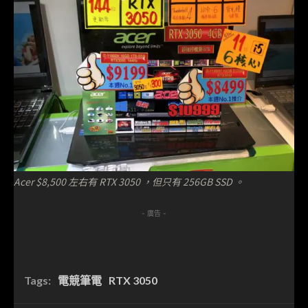
Acer $8,500 左右有 RTX 3050 ，但只有 256GB SSD 。
- 廣告 -
Tags:
電競筆電
RTX 3050