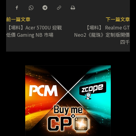
前一篇文章
下一篇文章
【場料】Acer 5700U 迎戰
【場料】 Realme GT
低價 Gaming NB 巿場
Neo2《龍珠》定制版開價
四千