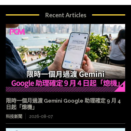
Recent Articles
限時一個月過渡 Gemini Google 助理確定 9 月 4
日起「熄機」
科技新聞
2026-08-07