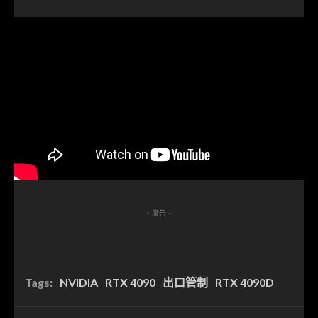
- 廣告 -
Tags:
NVIDIA
RTX 4090
出口管制
RTX 4090D