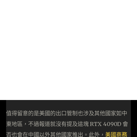
值得留意的是美國的出口管制也涉及其他國家如中
東地區，不過報道就沒有提及這塊 RTX 4090D 會
否也會在中國以外其他國家推出。此外，
美國商務