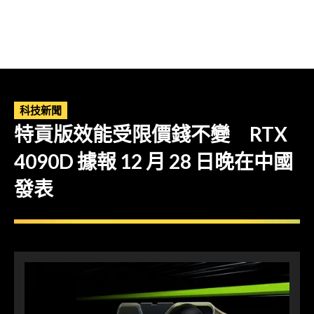
科技新聞
特貢版效能受限價錢不變 RTX
4090D 據報 12 月 28 日晚在中國
發表