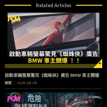
Related Articles
啟動車輛螢幕驚見《蜘蛛俠》廣告 BMW 車主嬲爆
趣聞
2026-08-08