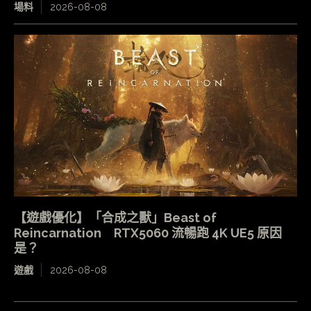
場料
2026-08-08
【遊戲優化】「合成之獸」Beast of
Reincarnation RTX5060 流暢跑 4K UE5 原因
是？
遊戲
2026-08-08