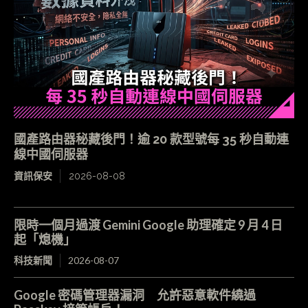
國產路由器秘藏後門！逾 20 款型號每 35 秒自動連
線中國伺服器
資訊保安
2026-08-08
限時一個月過渡 Gemini Google 助理確定 9 月 4 日
起「熄機」
科技新聞
2026-08-07
Google 密碼管理器漏洞 允許惡意軟件繞過