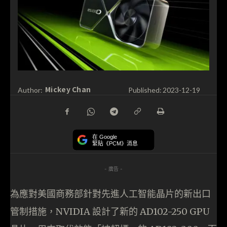
Mickey Chan
Author:
Published:
2023-12-19
在 Google
緊貼《PCM》消息
- 廣告 -
為應對美國商務部針對先進人工智能晶片的新出口
管制措施，NVIDIA 設計了新的 AD102-250 GPU