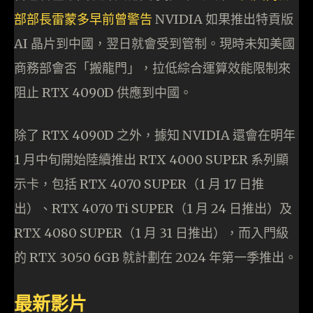
部部長雷蒙多早前曾警告
NVIDIA 如果推出特貢版
AI 晶片到中國，翌日就會受到管制。現時未知美國
商務部會否「搬龍門」，拉低綜合運算效能限制來
阻止 RTX 4090D 供應到中國。
除了 RTX 4090D 之外，據知 NVIDIA 還會在明年
1 月中旬開始陸續推出 RTX 4000 SUPER 系列顯
示卡，包括 RTX 4070 SUPER（1 月 17 日推
出）、RTX 4070 Ti SUPER（1 月 24 日推出）及
RTX 4080 SUPER（1 月 31 日推出），而入門級
的 RTX 3050 6GB 就計劃在 2024 年第一季推出。
最新影片