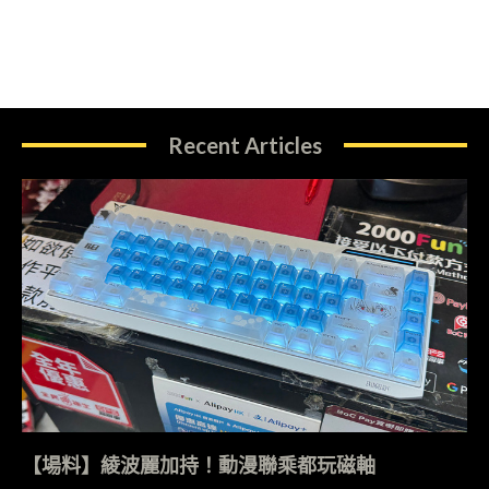
Recent Articles
【場料】綾波麗加持！動漫聯乘都玩磁軸