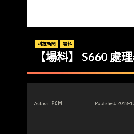
科技新聞
場料
【場料】 S660 處理器
PCM
2018-1
Author:
Published: