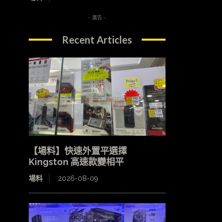
- 廣告 -
Recent Articles
【場料】快速外置平選擇
Kingston 高速款變相平
場料
2026-08-09