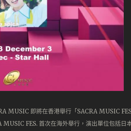
RA MUSIC 即將在香港舉行「SACRA MUSIC FES
A MUSIC FES. 首次在海外舉行，演出單位包括日