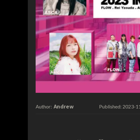
Andrew
2023-1
Author:
Published: