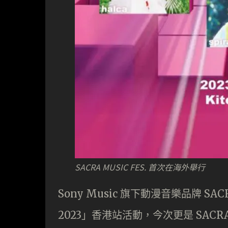
SACRA MUSIC FES. 首次在海外舉行
Sony Music 旗下動漫音樂品牌 SAC
2023」香港站活動，今次更是 SACR