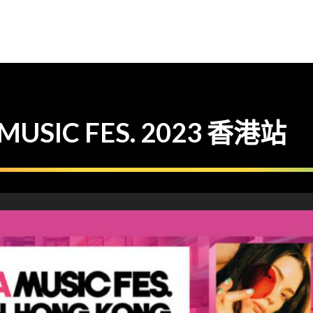
USIC FES. 2023 香港站