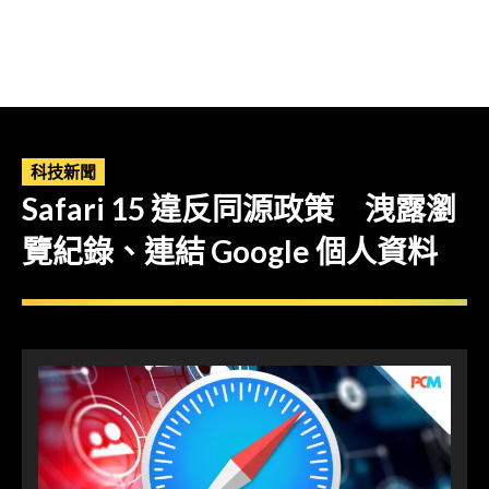
科技新聞
Safari 15 違反同源政策 洩露瀏
覽紀錄、連結 Google 個人資料