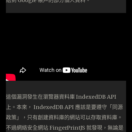
結到 Google 帳戶的部分個人資料。
這個漏洞發生在瀏覽器資料庫 IndexedDB API
上。本來， IndexedDB API 應該是要遵守「同源
政策」，只有創建資料庫的網站可以存取資料庫。
不過網絡安全網站 FingerPrintJS 就發現，無論是