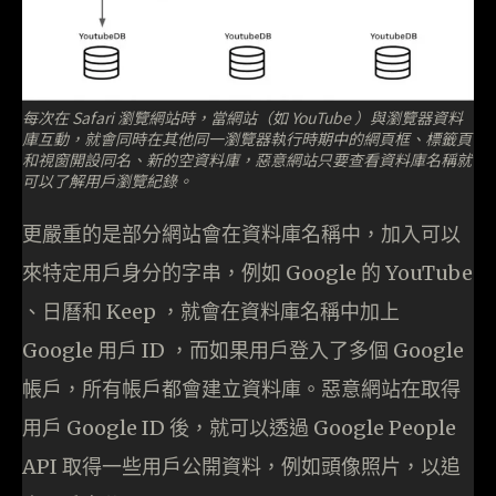
每次在 Safari 瀏覽網站時，當網站（如 YouTube ）與瀏覽器資料
庫互動，就會同時在其他同一瀏覽器執行時期中的網頁框、標籤頁
和視窗開設同名、新的空資料庫，惡意網站只要查看資料庫名稱就
可以了解用戶瀏覽紀錄。
更嚴重的是部分網站會在資料庫名稱中，加入可以
來特定用戶身分的字串，例如 Google 的 YouTube
、日曆和 Keep ，就會在資料庫名稱中加上
Google 用戶 ID ，而如果用戶登入了多個 Google
帳戶，所有帳戶都會建立資料庫。惡意網站在取得
用戶 Google ID 後，就可以透過 Google People
API 取得一些用戶公開資料，例如頭像照片，以追