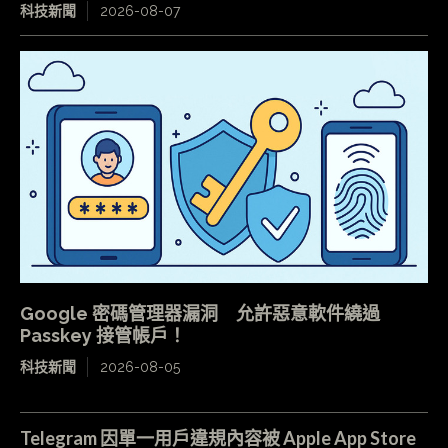
科技新聞
2026-08-07
Google 密碼管理器漏洞 允許惡意軟件繞過
Passkey 接管帳戶！
科技新聞
2026-08-05
Telegram 因單一用戶違規內容被 Apple App Store