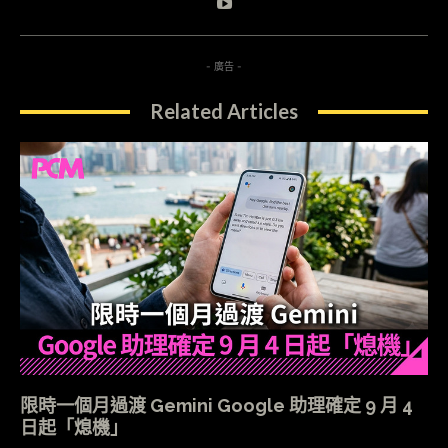
- 廣告 -
Related Articles
限時一個月過渡 Gemini Google 助理確定 9 月 4
日起「熄機」