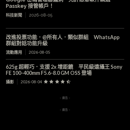
Passkey 接管帳戶！
科技新聞
2026-08-05
改進投票功能．@所有人．類似群組 WhatsApp
群組對話功能升級
流動應用
2026-08-05
625g 超輕巧．支援 2x 增距鏡 平民級遠攝王 Sony
FE 100-400mm F5.6-8.0 GM OSS 登場
攝影
2026-08-04
- 廣告 -
- 廣告 -