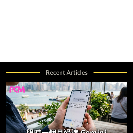
Recent Articles