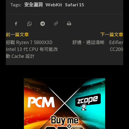
Tags:
安全漏洞
WebKit
Safari 15
前一篇文章
下一篇文章
迎戰 Ryzen 7 5800X3D
舒適．通話清晰 Edifier
Intel 13 代 CPU 有可能改
CC200
動 Cache 設計