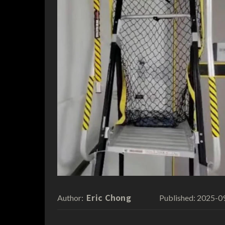
Eric Chong
2025-0
Author:
Published: