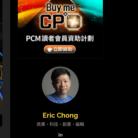
Eric Chong
商業・科技・創業・編輯