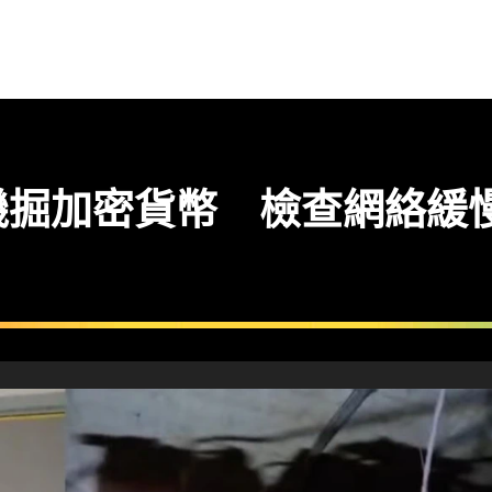
機掘加密貨幣 檢查網絡緩