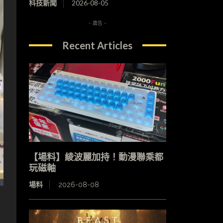
科技新聞
2026-08-05
- 廣告 -
Recent Articles
【場料】綾波麗加持！動漫聯乘都
玩磁軸
場料
2026-08-08