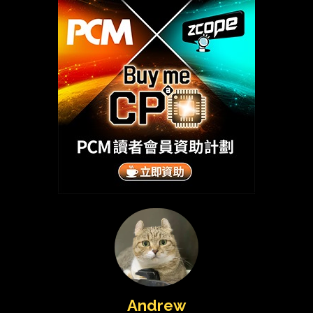
Andrew