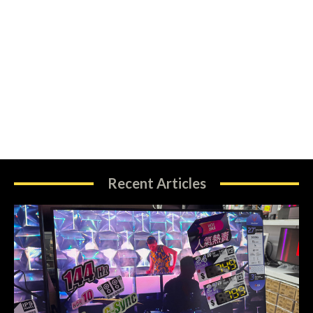
Recent Articles