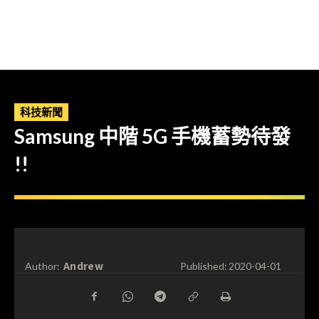
科技新聞
Samsung 中階 5G 手機蓄勢待發
!!
Andrew
Author:
Published:
2020-04-01