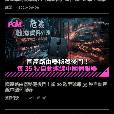
趣聞
2026-08-08
國產路由器秘藏後門！逾 20 款型號每 35 秒自動連
線中國伺服器
資訊保安
2026-08-08