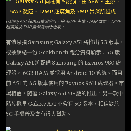
Galaxy A51 採用四鏡頭設計，由 48MP 主鏡、5MP 微距、12MP
超廣角及 5MP 景深鏡頭所組成。
有消息指 Samsung Galaxy A51 將推出 5G 版本，
根據網絡一份 Geekbench 跑分資料顯示，5G 版
Galaxy A51 將配備 Samsung 的 Exynos 980 處
理器， 6GB RAM 並採用 Android 10 系統。而目
前 A51 的 4G 版本使用的 Exynos 9611 處理器。市
場相信，隨著 Galaxy A51 5G 版的推出，另一款中
階段機皇 Galaxy A71 亦會有 5G 版本，相信對於
5G 手機普及會有很大幫助。