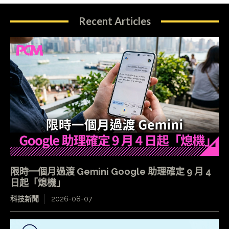
Recent Articles
限時一個月過渡 Gemini Google 助理確定 9 月 4
日起「熄機」
科技新聞
2026-08-07