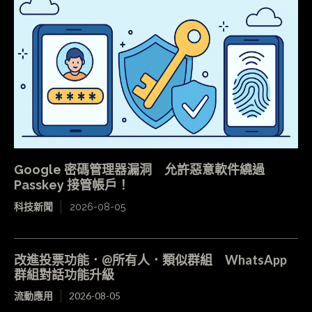
Google 密碼管理器漏洞 允許惡意軟件繞過
Passkey 接管帳戶！
科技新聞
2026-08-05
改進投票功能．@所有人．類似群組 WhatsApp
群組對話功能升級
流動應用
2026-08-05