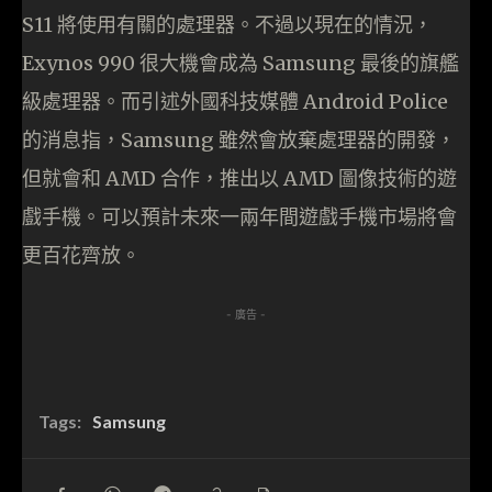
S11 將使用有關的處理器。不過以現在的情況，
Exynos 990 很大機會成為 Samsung 最後的旗艦
級處理器。而引述外國科技媒體 Android Police
的消息指，Samsung 雖然會放棄處理器的開發，
但就會和 AMD 合作，推出以 AMD 圖像技術的遊
戲手機。可以預計未來一兩年間遊戲手機市場將會
更百花齊放。
- 廣告 -
Tags:
Samsung