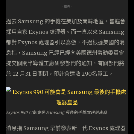
- 廣告 -
過去 Samsung 的手機在美加及南韓地區，普遍會
採用自家 Exynos 處理器。而一直以來 Samsung
都對 Exynos 處理器引以為傲，不過根據美國的消
息指，Samsung 已經已經向美國德州勞動委員會
提交關閉半導體工廠研發部門的通知，有關部門將
於 12 月31 日關閉，預計會遣散 290名員工。
Exynos 990 可能會是 Samsung 最後的手機處理器產品
消息指 Samsung 早前發表新一代 Exynos 處理器