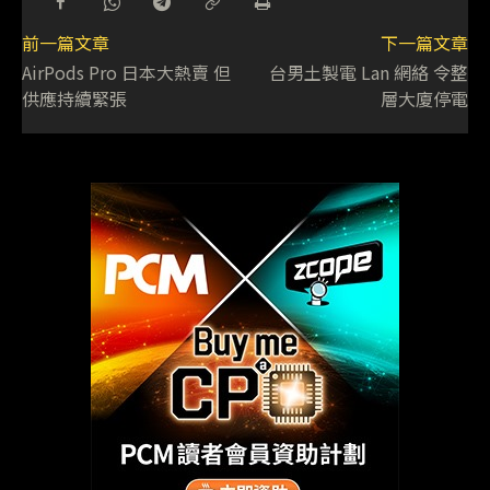
前一篇文章
下一篇文章
AirPods Pro 日本大熱賣 但
台男土製電 Lan 網絡 令整
供應持續緊張
層大廈停電