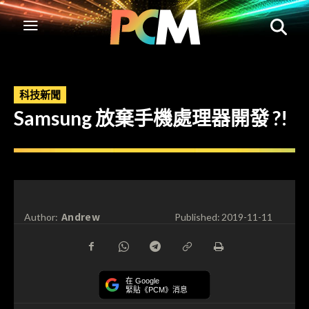
科技新聞
Samsung 放棄手機處理器開發 ?!
Andrew
Author:
Published:
2019-11-11
在 Google
緊貼《PCM》消息