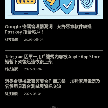
Google 密碼管理器漏洞 允許惡意軟件繞過
Passkey 接管帳戶！
科技新聞
2026-08-05
Telegram 因單一用戶違規內容被 Apple App Store
短暫下架後迅速恢復上架
科技新聞
2026-08-04
消委會與機電署簽署合作備忘錄 加強家用電器及
氣體用具聯合測試與資訊交流
科技新聞
2026-08-04
- 廣告 -