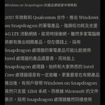
Windows on Snapdragon 的產品曾經是市場焦點
2017 年微軟和 Qualcomm 合作，推出 Windows
on Snapdragon 的筆電產品，強調低功耗及支援
4G LTE 流動網絡，能常時接連網。雖然多家電腦廠
商都有推出相關產品，但在價錢上，採用
Snapdragon 處理器的筆電產品可能比起使用
Intel 處理器的產品還要貴，而效能上
Snapdragon 處理器，始終和大家熟悉的 Intel
Core 處理器還是有一定距離。更重要是在有關產品
推出後，有用戶發現 Windows on Snapdragon
竟然只支援 32bit 系統。而根據 Microsoft 的文件
表示，採用 Snapdragon 處理器雖然同樣使用