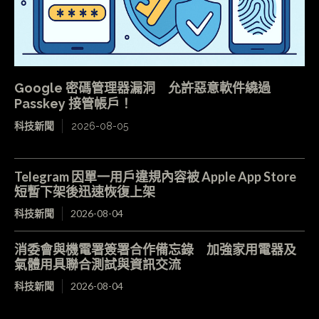
Google 密碼管理器漏洞 允許惡意軟件繞過
Passkey 接管帳戶！
科技新聞
2026-08-05
Telegram 因單一用戶違規內容被 Apple App Store
短暫下架後迅速恢復上架
科技新聞
2026-08-04
消委會與機電署簽署合作備忘錄 加強家用電器及
氣體用具聯合測試與資訊交流
科技新聞
2026-08-04