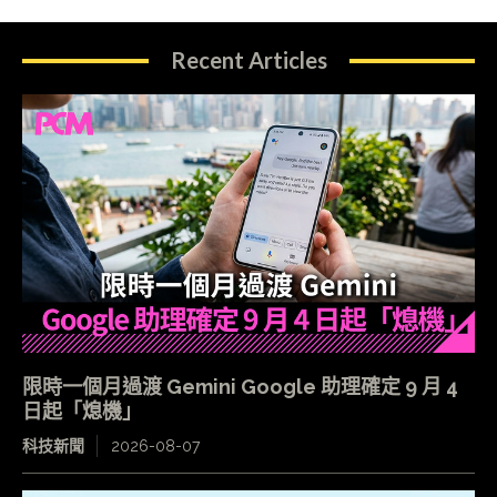
Recent Articles
限時一個月過渡 Gemini Google 助理確定 9 月 4
日起「熄機」
科技新聞
2026-08-07