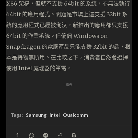
X86 架構，但就不支援 64bit 的系統，亦無法執行
64bit 的應用程式。問題是市場上還支援 32bit 系
統的應用程式已經被淘汰，新推出的應用都只支援
64bit 的作業系統。但偏偏 Windows on
Snapdragon 的電腦產品只能支援 32bit 的話，根
本是得物無所用。在比較之下，消費者自然會選擇
使用 Intel 處理器的筆電。
- 廣告 -
Tags:
Samsung
Intel
Qualcomm