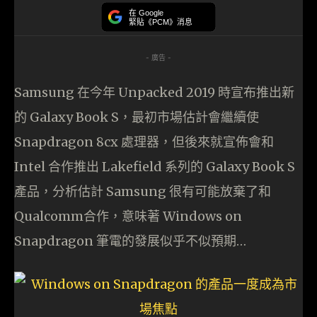
在 Google
緊貼《PCM》消息
- 廣告 -
Samsung 在今年 Unpacked 2019 時宣布推出新
的 Galaxy Book S，最初市場估計會繼續使
Snapdragon 8cx 處理器，但後來就宣佈會和
Intel 合作推出 Lakefield 系列的 Galaxy Book S
產品，分析估計 Samsung 很有可能放棄了和
Qualcomm合作，意味著 Windows on
Snapdragon 筆電的發展似乎不似預期…