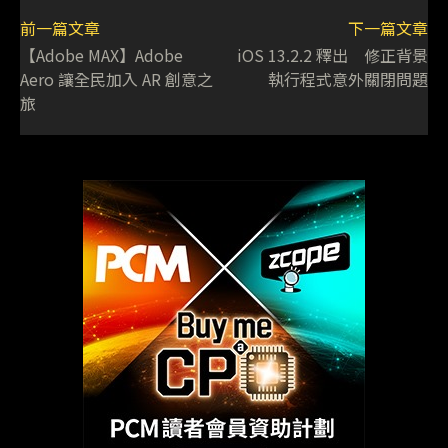
前一篇文章
下一篇文章
【Adobe MAX】Adobe
iOS 13.2.2 釋出 修正背景
Aero 讓全民加入 AR 創意之
執行程式意外關閉問題
旅