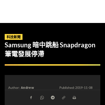
科技新聞
Samsung 暗中跳船 Snapdragon
筆電發展停滯
Andrew
Author:
Published:
2019-11-08