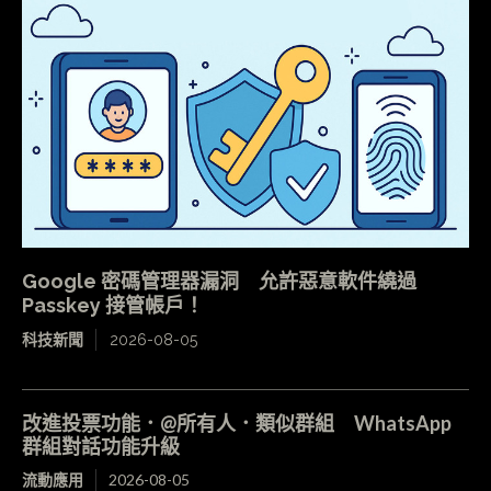
Google 密碼管理器漏洞 允許惡意軟件繞過
Passkey 接管帳戶！
科技新聞
2026-08-05
改進投票功能．@所有人．類似群組 WhatsApp
群組對話功能升級
流動應用
2026-08-05