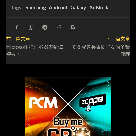
Tags:
Samsung
Android
Galaxy
AdBlock
前一篇文章
下一篇文章
Microsoft 把伺服器丟到海
美 6 成家長查閱子女的瀏覽
裡去！
履歷