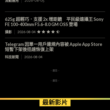
流動應用
2026-08-05
625g 超輕巧．支援 2x 增距鏡 平民級遠攝王 Sony
FE 100-400mm F5.6-8.0 GM OSS 登場
攝影
2026-08-04
Telegram 因單一用戶違規內容被 Apple App Store
短暫下架後迅速恢復上架
科技新聞
2026-08-04
- 廣告 -
- 廣告 -
最新影片