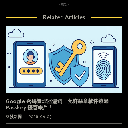
- 廣告 -
Related Articles
Google 密碼管理器漏洞 允許惡意軟件繞過
Passkey 接管帳戶！
科技新聞
2026-08-05