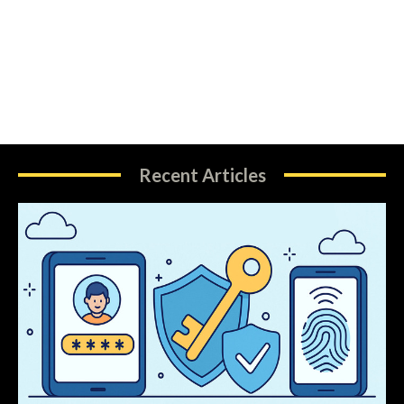
Recent Articles