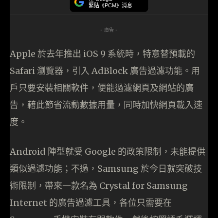
緊貼《PCM》消息
- 廣告 -
Apple 於去年推出 iOS 9 系統時，特意替預載的
Safari 瀏覽器，引入 AdBlock 廣告過濾功能。用
戶只要安裝相關軟件，便能過濾網頁及網站的廣
告，藉此節省流動數據用量，同時加快網頁載入速
度。
Android 陣型就受 Google 的政策限制，未能提供
類似過濾功能；不過，Samsung 於今日就突破技
術限制，帶來一款名為 Crystal for Samsung
Internet 的廣告過濾工具，各位只需要在