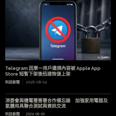
Telegram 因單一用戶違規內容被 Apple App
Store 短暫下架後迅速恢復上架
科技新聞
2026-08-04
消委會與機電署簽署合作備忘錄 加強家用電器及
氣體用具聯合測試與資訊交流
科技新聞
2026-08-04