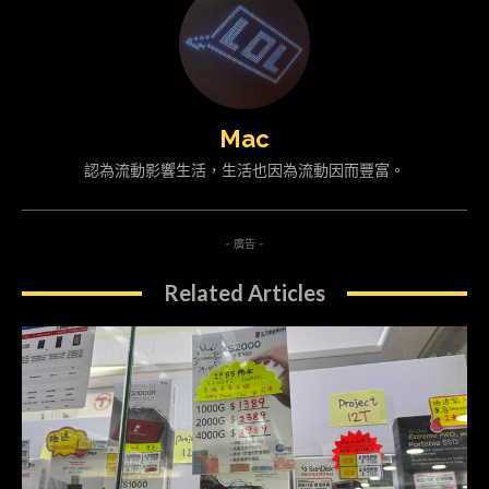
Mac
認為流動影響生活，生活也因為流動因而豐富。
- 廣告 -
Related Articles