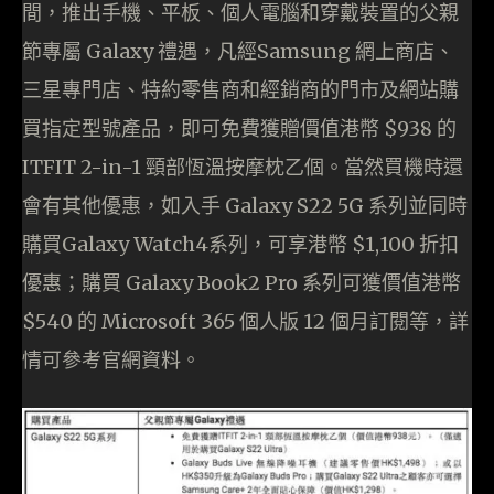
間，推出手機、平板、個人電腦和穿戴裝置的父親
節專屬 Galaxy 禮遇，凡經Samsung 網上商店、
三星專門店、特約零售商和經銷商的門市及網站購
買指定型號產品，即可免費獲贈價值港幣 $938 的
ITFIT 2-in-1 頸部恆溫按摩枕乙個。當然買機時還
會有其他優惠，如入手 Galaxy S22 5G 系列並同時
購買Galaxy Watch4系列，可享港幣 $1,100 折扣
優惠；購買 Galaxy Book2 Pro 系列可獲價值港幣
$540 的 Microsoft 365 個人版 12 個月訂閱等，詳
情可參考官網資料。