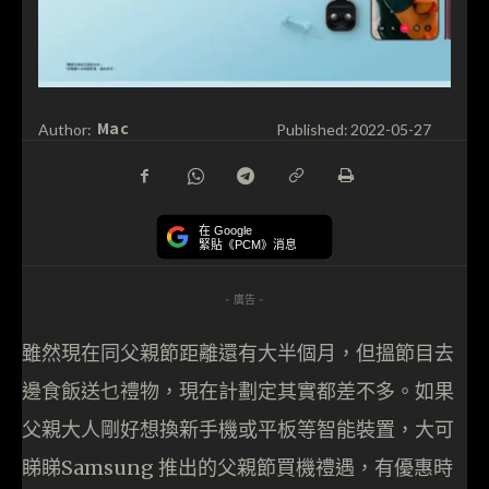
Mac
Author:
Published:
2022-05-27
在 Google
緊貼《PCM》消息
- 廣告 -
雖然現在同父親節距離還有大半個月，但搵節目去
邊食飯送乜禮物，現在計劃定其實都差不多。如果
父親大人剛好想換新手機或平板等智能裝置，大可
睇睇Samsung 推出的父親節買機禮遇，有優惠時