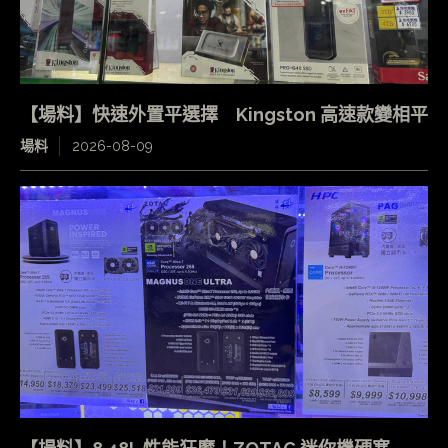
【場料】快速外置平選擇 Kingston 高速款變相平
場料
2026-08-09