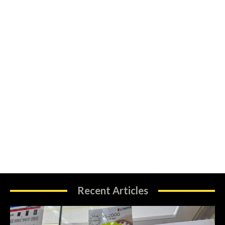
Recent Articles