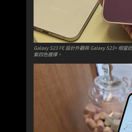
Galaxy S23 FE 設計外觀與 Galaxy
紫四色選擇。