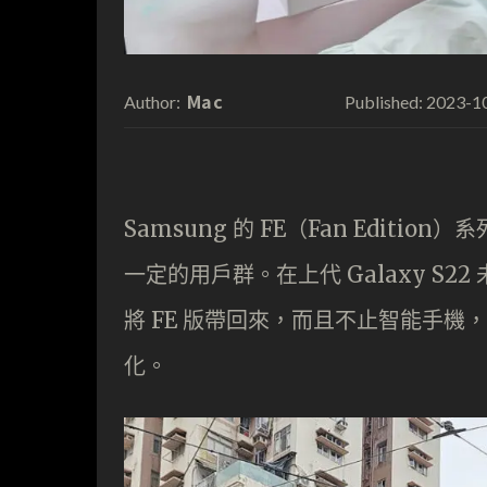
Mac
2023-1
Author:
Published:
Samsung 的 FE（Fan Edi
一定的用戶群。在上代 Galaxy S22 未
將 FE 版帶回來，而且不止智能手機，更
化。