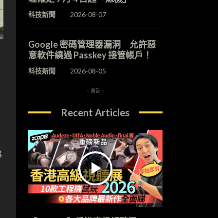
科技新聞
2026-08-07
Google 密碼管理器漏洞 允許惡
意軟件繞過 Passkey 接管帳戶！
科技新聞
2026-08-05
- 廣告 -
Recent Articles
3