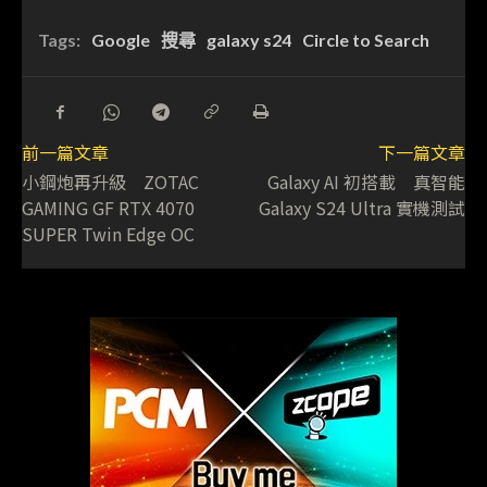
Tags:
Google
搜尋
galaxy s24
Circle to Search
前一篇文章
下一篇文章
小鋼炮再升級 ZOTAC
Galaxy AI 初搭載 真智能
GAMING GF RTX 4070
Galaxy S24 Ultra 實機測試
SUPER Twin Edge OC