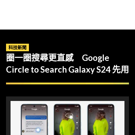
科技新聞
圈一圈搜尋更直感 Google
Circle to Search Galaxy S24 先用