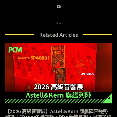
- 廣告 -
Related Articles
【2026 高級音響展】Astell&Kern 旗艦陣容強勢