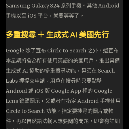
Samsung Galaxy S24 系列手機。其他 Android
手機以至 iOS 平台，就要等等了。
多重搜尋 ＋ 生成式 AI 美國先行
Google 除了宣布 Circle to Search 之外，還宣布
本星期將會為所有使用英語的美國用戶，推出具備
生成式 AI 協助的多重搜尋功能，毋須在 Search
Labs 裡提交申請。用戶在搜尋時只要點擊
Android 或 iOS 版 Google App 裡的 Google
Lens 鏡頭圖示，又或者在指定 Android 手機使用
Circle to Search 功能，指定要搜尋的圖片或物
件，再以自然語法輸入想要問的問題，即會有詳細