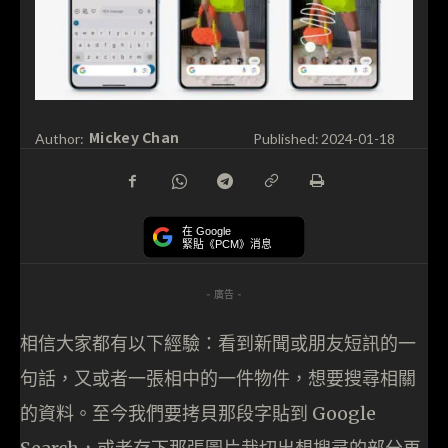
Mickey Chan
Author:
Published:
2024-01-18
在 Google
緊貼《PCM》消息
- 廣告 -
相信大家都有以下經驗：看到新聞或朋友短訊的一
句話，又或者一張相中的一件物件，想要搜尋相關
的資料。至今我們要拷貝那段字貼到 Google