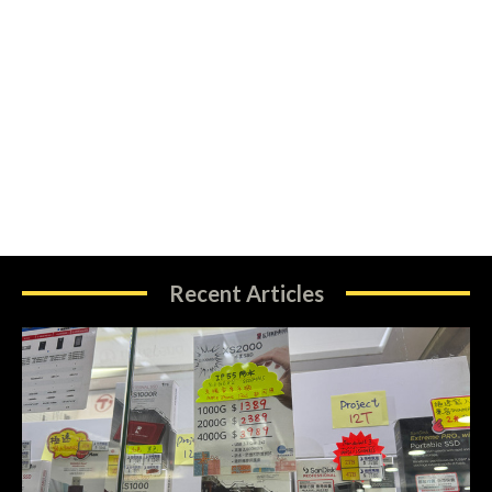
Recent Articles