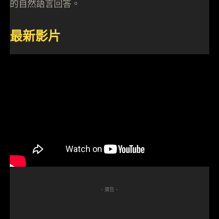
的自然語言回答。
最新影片
- 廣告 -