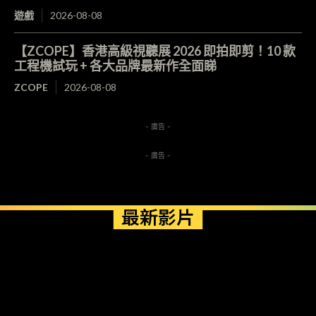
遊戲
2026-08-08
【ZCOPE】香港高級視聽展 2026 即拍即剪！10 款
工程機試玩 + 各大品牌最新作全面睇
ZCOPE
2026-08-08
- 廣告 -
- 廣告 -
最新影片