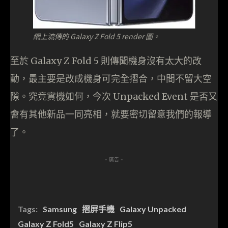
網上流傳的 Galaxy Z Fold 5 render 圖。
至於 Galaxy Z Fold 5 則傳聞機身沒有太大的改
動，最主要是改成機身可完全摺合，中間不留大空
隙。究竟實機如何，今次 Unpacked Event 是否又
會有其他新品一同亮相，就要密切留意我們的報導
了。
- 廣告 -
Tags:
Samsung
摺屏手機
Galaxy Unpacked
Galaxy Z Fold5
Galaxy Z Flip5