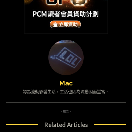
Mac
認為流動影響生活，生活也因為流動因而豐富。
- 廣告 -
Related Articles