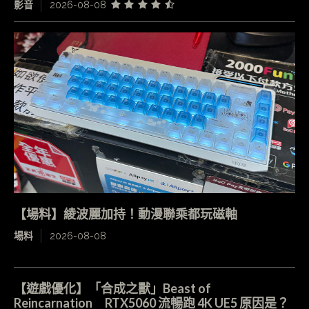
影音
2026-08-08
【場料】綾波麗加持！動漫聯乘都玩磁軸
場料
2026-08-08
【遊戲優化】「合成之獸」Beast of
Reincarnation RTX5060 流暢跑 4K UE5 原因是？