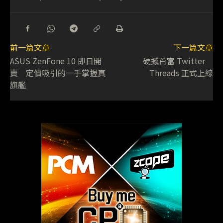
前一篇文章
下一篇文章
ASUS ZenFone 10 即日開
硬撼首富 Twitter
賣 定價吸引的一手掌握真
Threads 正式上線
旗艦