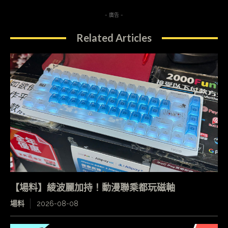
- 廣告 -
Related Articles
【場料】綾波麗加持！動漫聯乘都玩磁軸
場料
2026-08-08