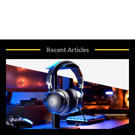
Recent Articles