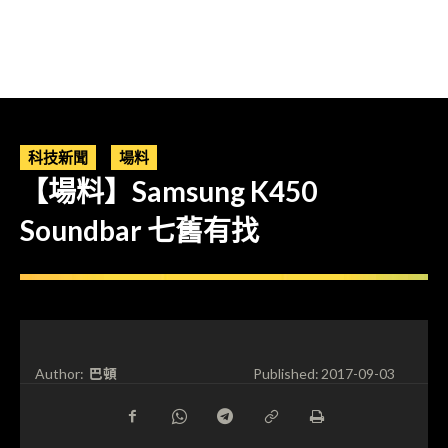
科技新聞
場料
【場料】Samsung K450
Soundbar 七舊有找
巴頓
Author:
Published:
2017-09-03