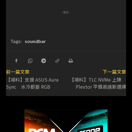
- 廣告 -
Tags:
soundbar
前一篇文章
下一篇文章
【場料】支援 ASUS Aura
【場料】TLC NVMe 上陣
Sync 水冷都要 RGB
Plextor 平價高速新選擇