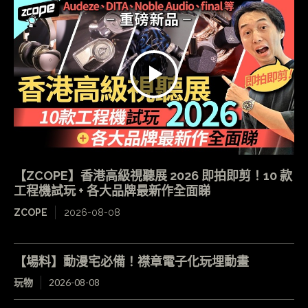
【ZCOPE】香港高級視聽展 2026 即拍即剪！10 款
工程機試玩 + 各大品牌最新作全面睇
ZCOPE
2026-08-08
【場料】動漫宅必備！襟章電子化玩埋動畫
玩物
2026-08-08