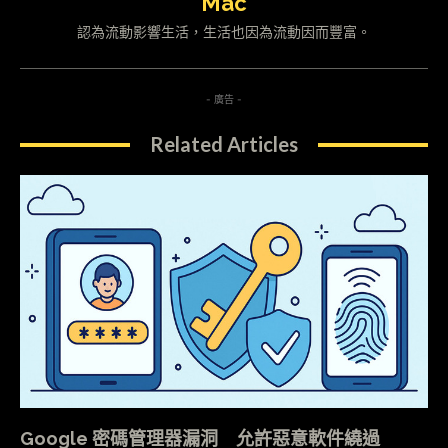
Mac
認為流動影響生活，生活也因為流動因而豐富。
- 廣告 -
Related Articles
Google 密碼管理器漏洞 允許惡意軟件繞過