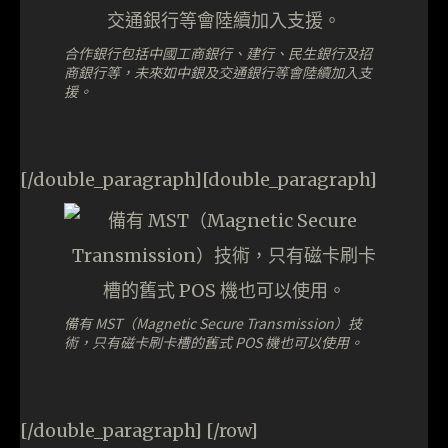
合作銀行包括中國工商銀行、建行、民生銀行及招
商銀行等，未來如中銀及交通銀行等會陸續加入支
援。
[/double_paragraph][double_paragraph]
備有 MST（Magnetic Secure Transmission）技
術，只有磁卡刷卡槽的舊式 POS 機也可以使用。
[/double_paragraph] [/row]