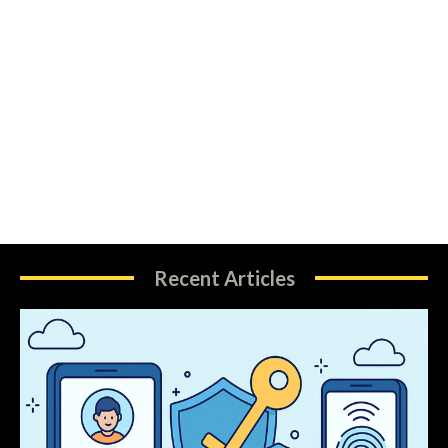
Recent Articles