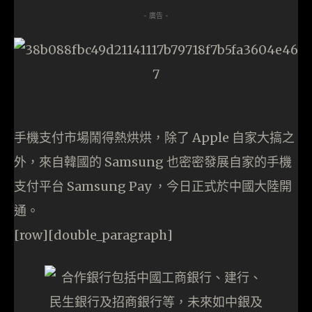
- 廣告 -
手機支付市場鬧得熱烘烘，除了 Apple 自家大搞之
外，來自韓國的 Samsung 也密密發展自家的手機
支付平台 Samsung Pay ，今日正式於中國大陸開
通。
[row][double_paragraph]