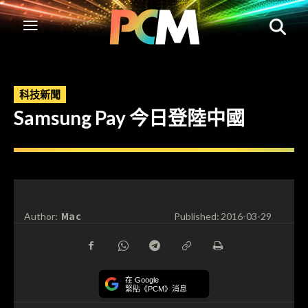
科技新聞
Samsung Pay 今日登陸中國
Mac
Author:
Published:
2016-03-29
在 Google
緊貼《PCM》消息