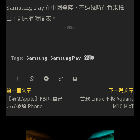
Samsung Pay 在中國登陸，不過幾時在香港推
出，則未有時間表。
- 廣告 -
Tags:
Samsung
Samsung Pay
銀聯
前一篇文章
下一篇文章
【唔使Apple】FBI用自己
首款 Linux 平板 Aquaris
方式破解iPhone
M10 開訂