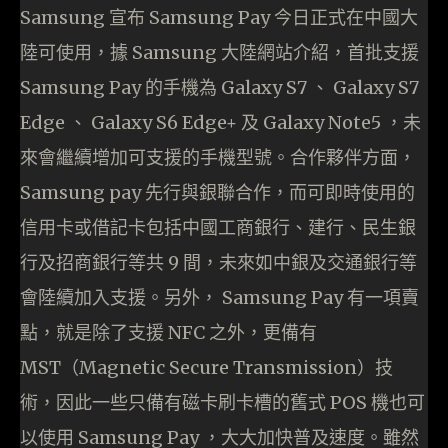
Samsung 宣布 Samsung Pay 今日正式在中國大
陸可使用，據 Samsung 大陸網站介紹，首批支援
Samsung Pay 的手機為 Galaxy S7 、 Galaxy S7
Edge 、 Galaxy S6 Edge+ 及 Galaxy Note5 ，未
來會繼續增加可支援的手機型號。合作夥伴方面，
Samsung pay 先行與銀聯合作，而可即時使用的
信用卡或借記卡包括中國工商銀行、建行、民生銀
行及招商銀行等共 9 間，未來如中銀及交通銀行等
會陸續加入支援。另外， Samsung Pay 有一項賣
點，就是除了支援 NFC 之外，更備有
MST（Magnetic Secure Transmission）技
術，因此一些只備有磁卡刷卡槽的舊式 POS 機也可
以使用 Samsung Pay ，大大加快普及速度。雖然