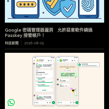
Google 密碼管理器漏洞 允許惡意軟件繞過
Passkey 接管帳戶！
科技新聞
2026-08-05