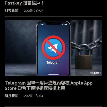
Passkey 接管帳戶！
科技新聞
2026-08-05
Telegram 因單一用戶違規內容被 Apple App
Store 短暫下架後迅速恢復上架
科技新聞
2026-08-04