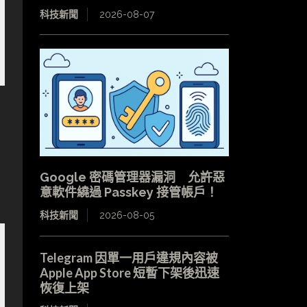
科技新聞
2026-08-07
Google 密碼管理器漏洞 允許惡
意軟件繞過 Passkey 接管帳戶！
科技新聞
2026-08-05
Telegram 因單一用戶違規內容被
Apple App Store 短暫下架後迅速
恢復上架