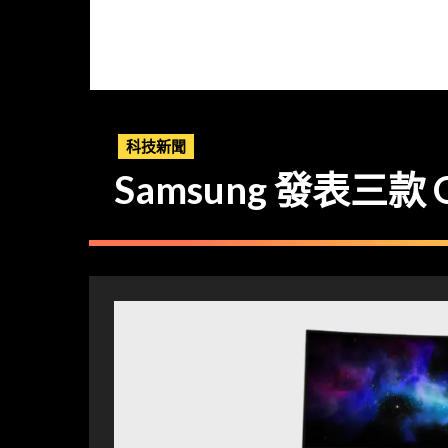
科技新聞
Samsung 發表三款 