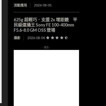
流動應用
2026-08-05
625g 超輕巧．支援 2x 增距鏡 平
民級遠攝王 Sony FE 100-400mm
F5.6-8.0 GM OSS 登場
攝影
2026-08-04
- 廣告 -