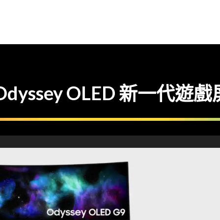
Odyssey OLED 新一代遊