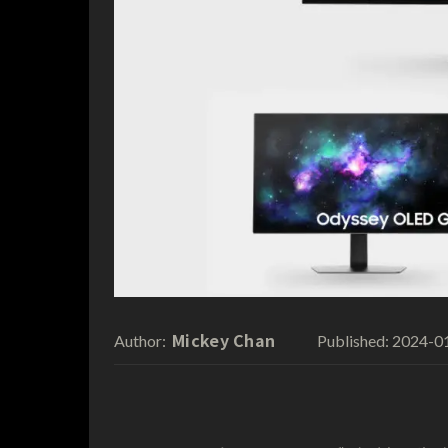
Mickey Chan
2024-0
Author:
Published: