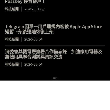
Passkey 接管帳戶！
科技新聞
2026-08-05
Telegram 因單一用戶違規內容被 Apple App Store
短暫下架後迅速恢復上架
科技新聞
2026-08-04
消委會與機電署簽署合作備忘錄 加強家用電器及
氣體用具聯合測試與資訊交流
科技新聞
2026-08-04
- 廣告 -