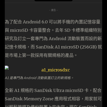
- 廣告 -
為了配合 Android 6.0 可以將手機的內置記憶容量
與 microSD 卡容量整合。去年 SD 卡標準組織特別
研究及訂立一套專門為 Android 流動裝置而設的新
記憶卡規格，而 SanDisk A1 microSD (256GB) 就
是市場上第一款採用有關規格的產品。
A1 是專門為 Android 流動裝置訂立的新規格。
全新 A1 規格的 SanDisk Ultra microSD 卡，配合
SanDisk Memory Zone 應用程式相容，用家就可