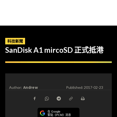
科技新聞
SanDisk A1 mircoSD 正式抵港
Andrew
Author:
Published:
2017-02-23
在 Google
緊貼《PCM》消息