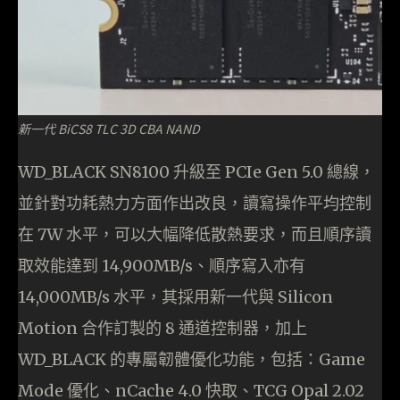
新一代 BiCS8 TLC 3D CBA NAND
WD_BLACK SN8100 升級至 PCIe Gen 5.0 總線，
並針對功耗熱力方面作出改良，讀寫操作平均控制
在 7W 水平，可以大幅降低散熱要求，而且順序讀
取效能達到 14,900MB/s、順序寫入亦有
14,000MB/s 水平，其採用新一代與 Silicon
Motion 合作訂製的 8 通道控制器，加上
WD_BLACK 的專屬韌體優化功能，包括：Game
Mode 優化、nCache 4.0 快取、TCG Opal 2.02