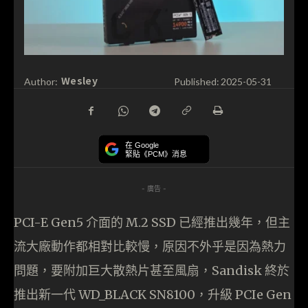
Wesley
Author:
Published:
2025-05-31
在 Google
緊貼《PCM》消息
- 廣告 -
PCI-E Gen5 介面的 M.2 SSD 已經推出幾年，但主
流大廠動作都相對比較慢，原因不外乎是因為熱力
問題，要附加巨大散熱片甚至風扇，Sandisk 終於
推出新一代 WD_BLACK SN8100，升級 PCIe Gen