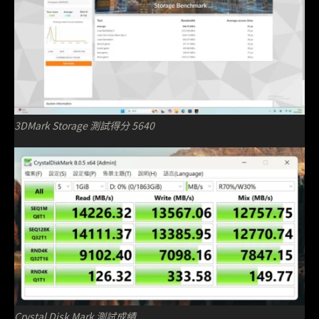
3DMark Storage 測試得分 5640
Crystal Disk Mark 測試成績