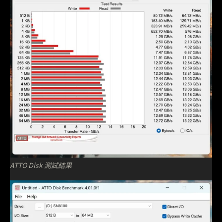
ATTO Disk 測試結果