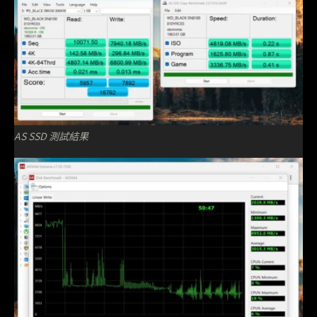
AS SSD 測試結果