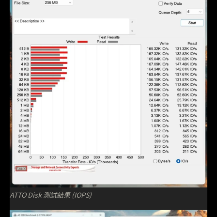
ATTO Disk 測試結果 (IOPS)