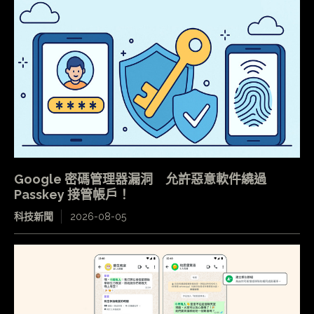
Google 密碼管理器漏洞 允許惡意軟件繞過
Passkey 接管帳戶！
科技新聞
2026-08-05