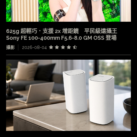
625g 超輕巧．支援 2x 增距鏡 平民級遠攝王
Sony FE 100-400mm F5.6-8.0 GM OSS 登場
攝影
2026-08-04