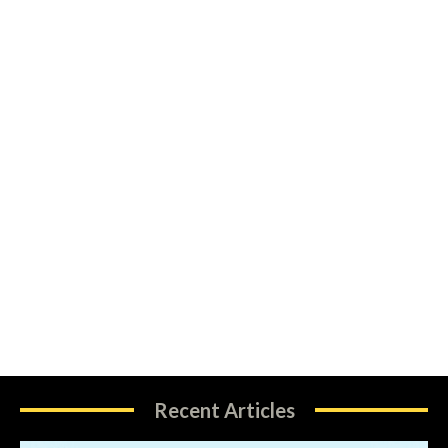
Recent Articles