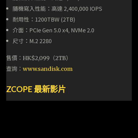
隨機寫入性能：高達 2,400,000 IOPS
耐用性：1200TBW (2TB)
介面：PCIe Gen 5.0 x4, NVMe 2.0
尺寸：M.2 2280
售價：HK$2,099（2TB）
查詢：
www.sandisk.com
ZCOPE
最新影片