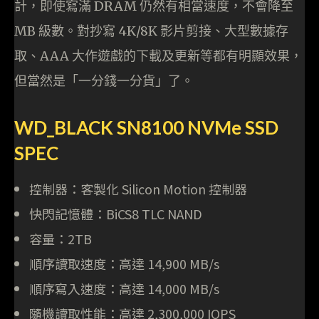
計，即使寫滿 DRAM 仍然有相當速度，不會降至
MB 級數。對抄寫 4K/8K 影片剪接、大型數據存
取、AAA 大作遊戲的下載及更新等都有明顯效果，
但當然是「一分錢一分貨」了。
WD_BLACK SN8100 NVMe SSD
SPEC
控制器：客製化 Silicon Motion 控制器
快閃記憶體：BiCS8 TLC NAND
容量：2TB
順序讀取速度：高達 14,900 MB/s
順序寫入速度：高達 14,000 MB/s
隨機讀取性能：高達 2,300,000 IOPS