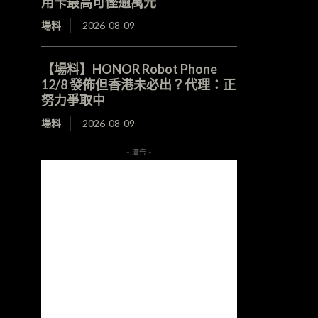
用卡最高可慳逾萬元
場料
2026-08-09
【場料】HONOR Robot Phone
12/8 發佈但香港未必出？代理：正
努力爭取中
場料
2026-08-09
- 廣告 -