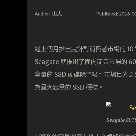
山大
2016-0
Author:
Published:
繼上個月推出完針對消費者市場的 10 TB 
Seagate 就推出了面向商業市場的 60TB 
容量的 SSD 硬碟除了吸引市場目光之外，
為最大容量的 SSD 硬碟。
Seagate 60T