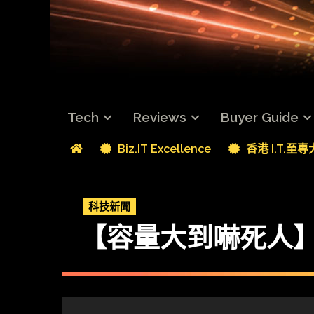
Tech
Reviews
Buyer Guide
Biz.IT Excellence
香港 I.T.至
科技新聞
【容量大到嚇死人】Sea