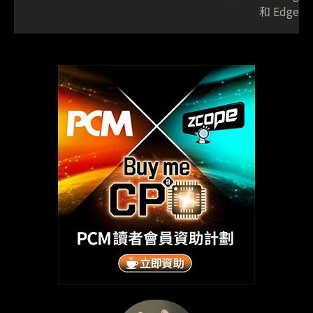
和 Edge