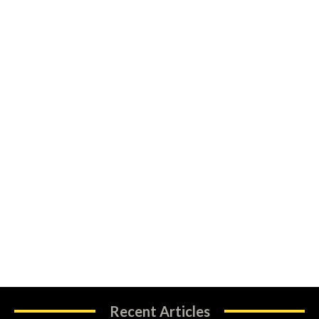
Recent Articles