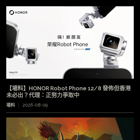
【場料】HONOR Robot Phone 12/8 發佈但香港
未必出？代理：正努力爭取中
場料
2026-08-09