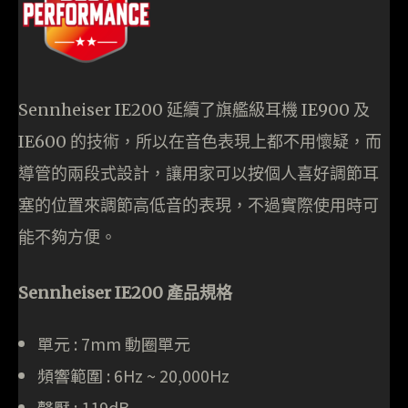
Sennheiser IE200 延續了旗艦級耳機 IE900 及
IE600 的技術，所以在音色表現上都不用懷疑，而
導管的兩段式設計，讓用家可以按個人喜好調節耳
塞的位置來調節高低音的表現，不過實際使用時可
能不夠方便。
Sennheiser IE200 產品規格
單元 : 7mm 動圈單元
頻響範圍 : 6Hz ~ 20,000Hz
聲壓 : 119dB