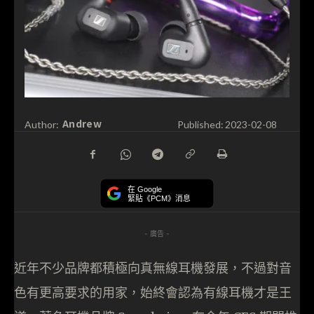
Andrew
Author:
Published:
2023-02-08
在 Google
緊貼《PCM》消息
- 廣告 -
近年不少品牌都積極向真無線耳機發展，不過對音
色有更高要求的用家，始終會認為有線耳機才是王