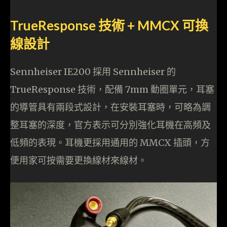
TrueResponse 技術 + MMCX 可換
線設計
Sennheiser IE200 採用 Sennheiser 的
TrueResponse 技術，配備 7mm 動圈單元，耳塞
的導管具有兩段式設計，在安裝耳塞時，可略為調
整耳塞的深度，官方表示可分別強化耳機在高頻及
低頻的表現。耳機更採用通用的 MMCX 插頭，方
便用家可按需要更換線材來線材。