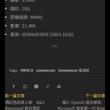
阻抗 : 18Ω
耳機插頭 : MMXC
售價 : $1,499
查詢 : SENNHEISER (5803 1620)
- 廣告 -
Tags:
MMCX
sennhesier
Sennheiser IE200
前一篇文章
下一篇文章
酒紅色的情人節 B&O
植入 OpenAI 語言模型
Beosound 節日限定
Microsoft 發表新一代 Bing