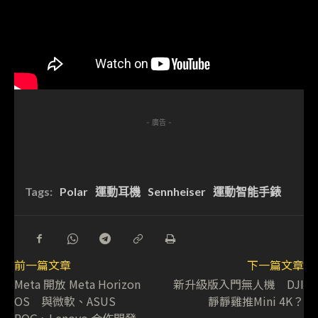
- 廣告 -
Tags:
Polar
運動耳機
Sennheiser
運動智能手錶
前一篇文章
下一篇文章
Meta 開放 Meta Horizon
新升級版入門無人機 DJI
OS 與微軟、ASUS
靜靜雞推Mini 4K？