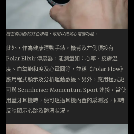
機左側頂部的紅色按鍵，可用以檢測心電圖功能。
此外，作為健康運動手錶，機背及左側頂設有
Polar Elixir 傳感器，能測量如：心率、皮膚溫
度、血氧飽和度及心電圖等，並藉《Polar Flow》
應用程式顯示及分析運動數據。另外，應用程式更
可與 Sennheiser Momentum Sport 連接，當使
用藍牙耳機時，便可透過耳機內置的感測器，即時
反映顯示心跳及體溫狀況。