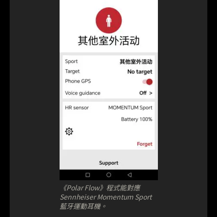
《Polar Flow》程式能對應
Sennheiser Momentum Sport
藍牙運動耳機。