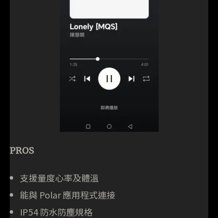
PROS
支援量度心率及體溫
能與 Polar 應用程式連接
IP54 防水防塵規格