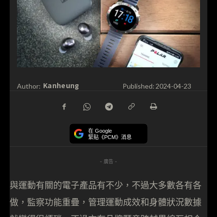
Kanheung
Author:
Published:
2024-04-23
在 Google
緊貼《PCM》消息
- 廣告 -
與運動有關的電子產品有不少，不過大多數各有各
做，監察功能重疊，管理運動成效和身體狀況數據