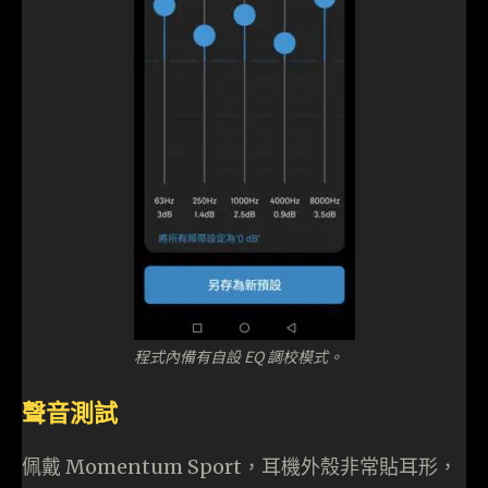
程式內備有自設 EQ 調校模式。
聲音測試
佩戴 Momentum Sport，耳機外殼非常貼耳形，