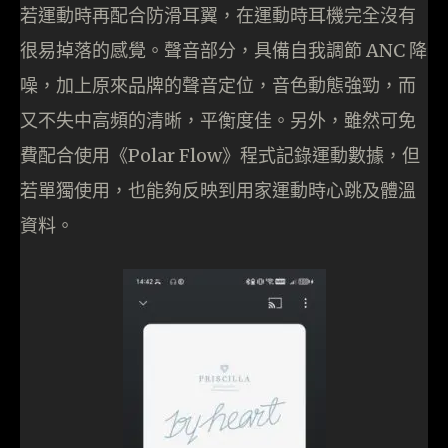
若運動時再配合防滑耳翼，在運動時耳機完全沒有
很易掉落的感覺。聲音部分，具備自我調節 ANC 降
噪，加上原來品牌的聲音定位，音色動態強勁，而
又不失中高頻的清晰，平衡度佳。另外，雖然可免
費配合使用《Polar Flow》程式記錄運動數據，但
若單獨使用，也能夠反映到用家運動時心跳及體溫
資料。