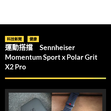
科技新聞
健康
運動搭擋 Sennheiser
Momentum Sport x Polar Grit
X2 Pro