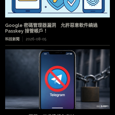
Google 密碼管理器漏洞 允許惡意軟件繞過
Passkey 接管帳戶！
科技新聞
2026-08-05