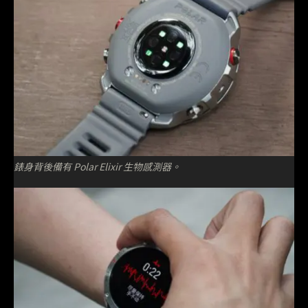
錶身背後備有 Polar Elixir 生物感測器。