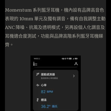
Momentum 系列藍牙耳機，機內設有品牌高音色
表現的 10mm 單元及獨有調音，備有自我調整主動
ANC 降噪、抗風及透明模式，另再設個人化調音及
耳機適合度測試，功能與品牌高階系列藍牙耳機睇
齊。