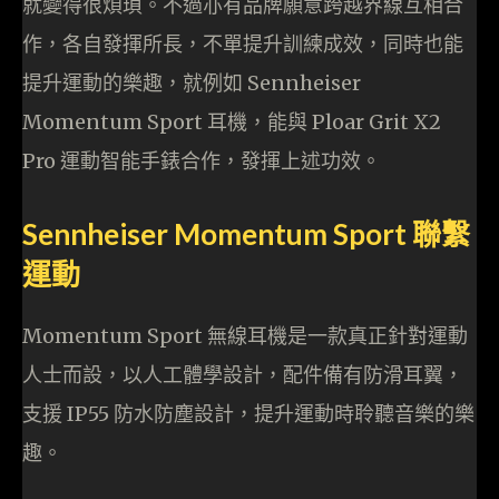
就變得很煩瑣。不過亦有品牌願意跨越界線互相合
作，各自發揮所長，不單提升訓練成效，同時也能
提升運動的樂趣，就例如 Sennheiser
Momentum Sport 耳機，能與 Ploar Grit X2
Pro 運動智能手錶合作，發揮上述功效。
Sennheiser Momentum Sport 聯繫
運動
Momentum Sport 無線耳機是一款真正針對運動
人士而設，以人工體學設計，配件備有防滑耳翼，
支援 IP55 防水防塵設計，提升運動時聆聽音樂的樂
趣。