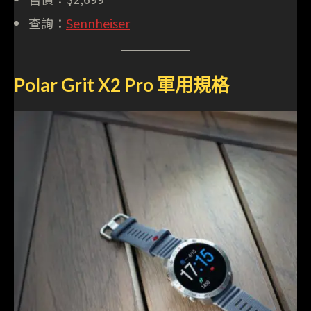
查詢：
Sennheiser
Polar Grit X2 Pro 軍用規格