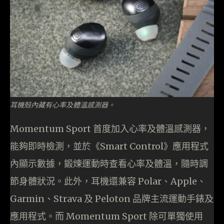
耳機殼內藏有心率及體溫感測器。
Momentum Sport 首度加入心率及體溫感測器，
能夠即時檢測，並於《Smart Control》應用程式
內顯示數據，鍛煉運動時查看心率及體溫，隨時調
節身體狀況。此外，耳機還兼容 Polar、Apple、
Garmin、Strava 及 Peloton 品牌主流運動手錶及
應用程式。而 Momentum Sport 除可單獨使用