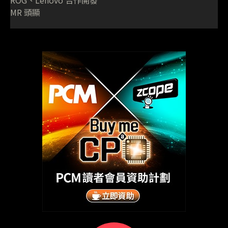
ROG、Lenovo 合作開發
MR 頭顯