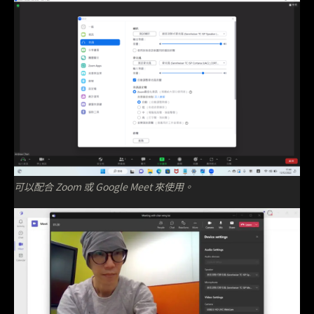
可以配合 Zoom 或 Google Meet 來使用。