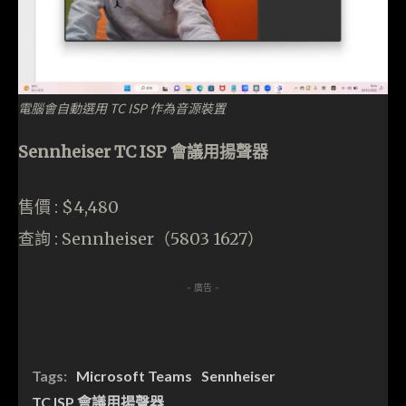
電腦會自動選用 TC ISP 作為音源裝置
Sennheiser TC ISP 會議用揚聲器
售價 : $4,480
查詢 : Sennheiser（5803 1627）
- 廣告 -
Tags:
Microsoft Teams
Sennheiser
TC ISP 會議用揚聲器