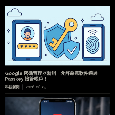
Google 密碼管理器漏洞 允許惡意軟件繞過
Passkey 接管帳戶！
科技新聞
2026-08-05