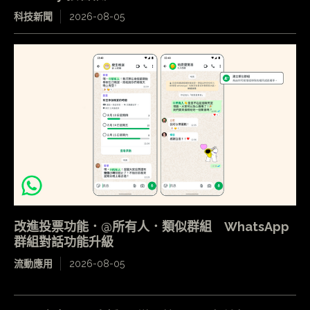
科技新聞
2026-08-05
改進投票功能．@所有人．類似群組 WhatsApp
群組對話功能升級
流動應用
2026-08-05