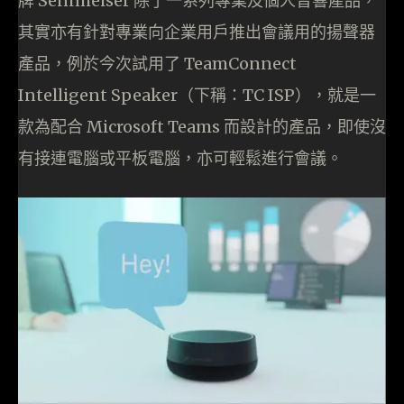
牌 Sennheiser 除了一系列專業及個人音響產品，
其實亦有針對專業向企業用戶推出會議用的揚聲器
產品，例於今次試用了 TeamConnect
Intelligent Speaker（下稱：TC ISP），就是一
款為配合 Microsoft Teams 而設計的產品，即使沒
有接連電腦或平板電腦，亦可輕鬆進行會議。