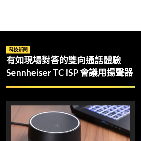
科技新聞
有如現場對答的雙向通話體驗
Sennheiser TC ISP 會議用揚聲器