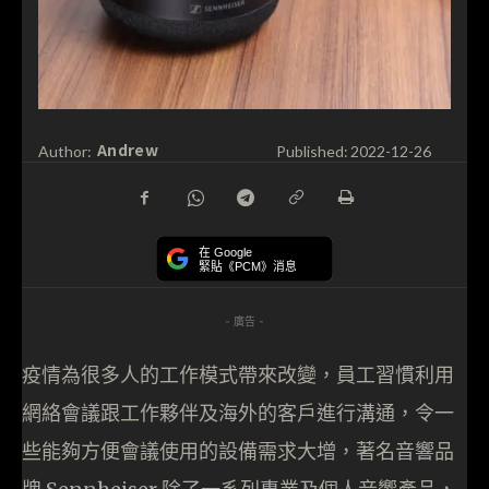
Andrew
Author:
Published:
2022-12-26
在 Google
緊貼《PCM》消息
- 廣告 -
疫情為很多人的工作模式帶來改變，員工習慣利用
網絡會議跟工作夥伴及海外的客戶進行溝通，令一
些能夠方便會議使用的設備需求大增，著名音響品