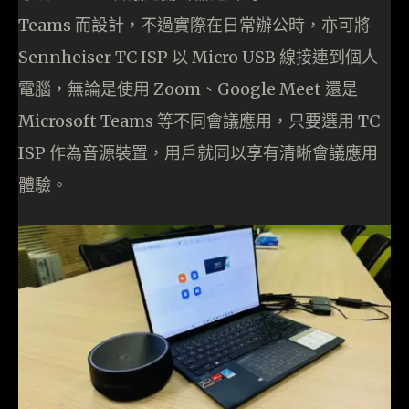
Teams 而設計，不過實際在日常辦公時，亦可將
Sennheiser TC ISP 以 Micro USB 線接連到個人
電腦，無論是使用 Zoom、Google Meet 還是
Microsoft Teams 等不同會議應用，只要選用 TC
ISP 作為音源裝置，用戶就同以享有清晰會議應用
體驗。