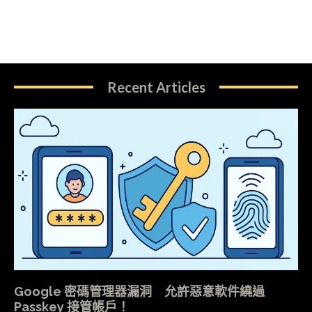
Recent Articles
Google 密碼管理器漏洞 允許惡意軟件繞過
Passkey 接管帳戶！