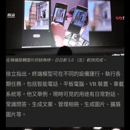
在填補旋轉圖片的缺角時，日日新 5.0 （左）較快完成。
徐立指出，終端模型可在不同的設備運行，執行各
類任務，包括智能電話、平板電腦、VR 裝置、車載
系統等。他又舉例，現時可見的用途有日常對話、
常識問答、生成文案、管理相冊、生成圖片、擴展
圖片等。