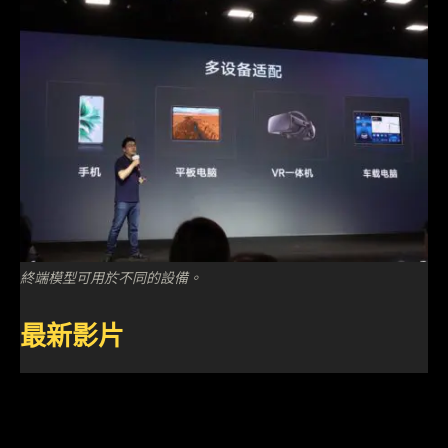
終端模型可用於不同的設備。
最新影片