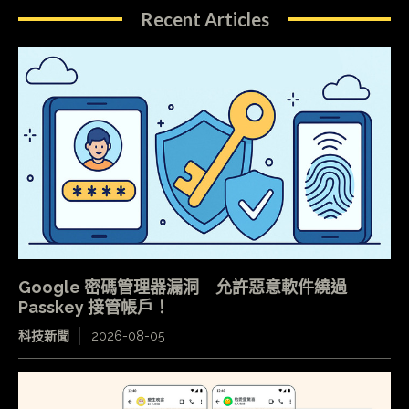
Recent Articles
Google 密碼管理器漏洞 允許惡意軟件繞過
Passkey 接管帳戶！
科技新聞
2026-08-05