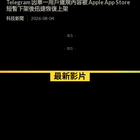
Telegram 因單一用戶違規內容被 Apple App Store
短暫下架後迅速恢復上架
科技新聞
2026-08-04
- 廣告 -
- 廣告 -
最新影片