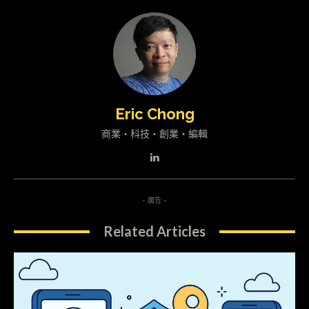
Eric Chong
商業・科技・創業・編輯
- 廣告 -
Related Articles