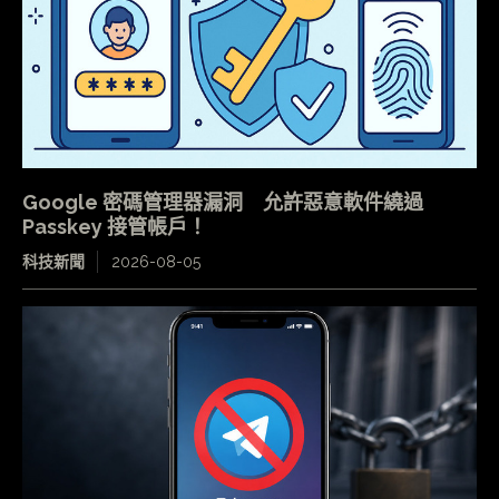
Google 密碼管理器漏洞 允許惡意軟件繞過
Passkey 接管帳戶！
科技新聞
2026-08-05