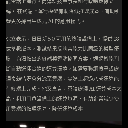
能電話上運行。商湯科技董事長和行政總裁徐立
稱， 在終端上運行模型有助降低推理成本，有助引
發更多採用生成式 AI 的應用程式。
徐立表示，日日新 5.0 可用於終端設備上，提供 18
億參數版本，測試結果反映其能力比同級的模型優
勝。商湯推出的終端與雲端協同方案，通過智能判
斷自動選擇合適的運算環境，如需要聯網搜尋或處
理複雜情況會分流至雲端，實際上超過八成運算能
在終端上完成。他又直言，雲端處理 AI 運算成本太
高，利用用戶設備上的運算資源，有助企業減少使
用雲端的推理運算，降低運算成本。