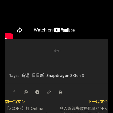
- 廣告 -
Tags:
商湯
日日新
Snapdragon 8 Gen 3
前一篇文章
下一篇文章
【ZCOPE】打 Online
登入系統失效居民資料任人