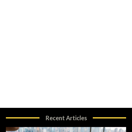
Recent Articles