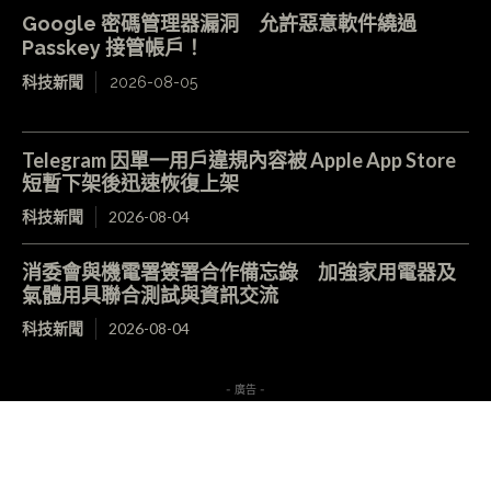
Google 密碼管理器漏洞 允許惡意軟件繞過
Passkey 接管帳戶！
科技新聞
2026-08-05
Telegram 因單一用戶違規內容被 Apple App Store
短暫下架後迅速恢復上架
科技新聞
2026-08-04
消委會與機電署簽署合作備忘錄 加強家用電器及
氣體用具聯合測試與資訊交流
科技新聞
2026-08-04
- 廣告 -