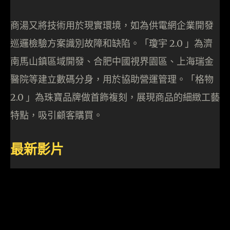
商湯又將技術用於現實環境，如為供電網企業開發
巡邏檢驗方案識別故障和缺陷。「瓊宇 2.0 」為濟
南馬山鎮區域開發、合肥中國視界園區、上海瑞金
醫院等建立數碼分身，用於協助營運管理。「格物
2.0 」為珠寶品牌做首飾複刻，展現商品的細緻工藝
特點，吸引顧客購買。
最新影片