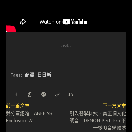
- 廣告 -
Tags:
商湯
日日新
前一篇文章
下一篇文章
雙分區鋁箱 ABEE AS
引入醫學科技．真正個人化
Enclosure W1
調音 DENON PerL Pro 不
一樣的音樂體驗