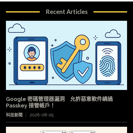
Recent Articles
Google 密碼管理器漏洞 允許惡意軟件繞過
Passkey 接管帳戶！
科技新聞
2026-08-05