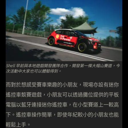
Shell 早前與本地遊戲開發團隊合作，開發第一條大帽山賽道，今
次活動中大家也可以體驗得到。
而對於想感受賽車樂趣的小朋友，現場亦設有迷你
遙控車競賽遊戲，小朋友可以透過攤位提供的平板
電腦以藍牙連接迷你遙控車，在小型賽道上一較高
下。遙控車操作簡單，即使年紀較小的小朋友也能
輕鬆上手。