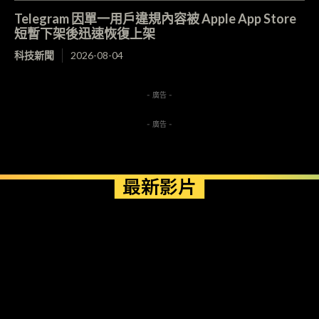
Telegram 因單一用戶違規內容被 Apple App Store
短暫下架後迅速恢復上架
科技新聞
2026-08-04
- 廣告 -
- 廣告 -
最新影片