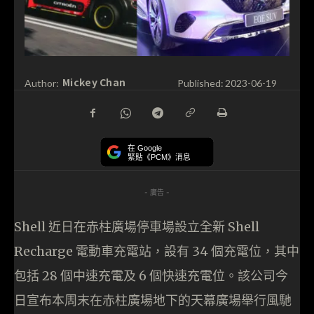
Mickey Chan
Author:
Published:
2023-06-19
在 Google
緊貼《PCM》消息
- 廣告 -
Shell 近日在赤柱廣場停車場設立全新 Shell
Recharge 電動車充電站，設有 34 個充電位，其中
包括 28 個中速充電及 6 個快速充電位。該公司今
日宣布本周末在赤柱廣場地下的天幕廣場舉行風馳