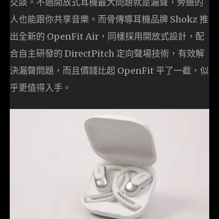
交談。不過開放式耳機最大問題就是漏聲，旁邊的
人也能跟你共享音樂。而骨傳導耳機品牌 Shokz 推
出全新的 OpenFit Air，同樣採用開放式設計，配
合自主研發的 DirectPitch 定向聲場技術，有效解
決漏聲問題，而且價錢比起 OpenFit 平了一截，似
乎更值得入手。