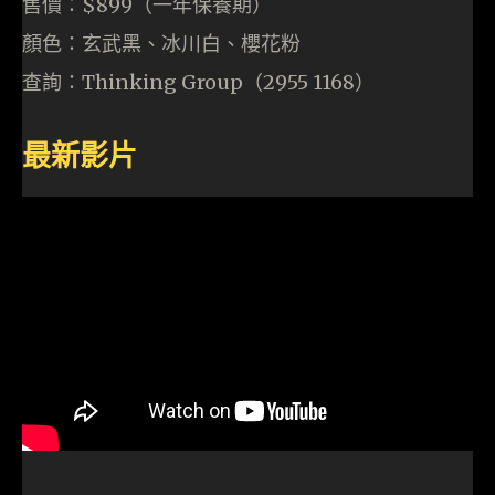
售價：$899（一年保養期）
顏色：玄武黑、冰川白、櫻花粉
查詢：Thinking Group（2955 1168）
最新影片