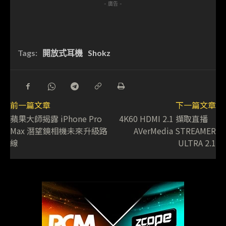
- 廣告 -
Tags:
開放式耳機
Shokz
前一篇文章
下一篇文章
蘋果大師揭露 iPhone Pro
4K60 HDMI 2.1 擷取直播
Max 潛望鏡相機未來升級路
AVerMedia STREAMER
線
ULTRA 2.1