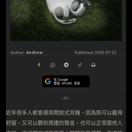
Andrew
Author:
Published:
2024-07-12
在 Google
緊貼《PCM》消息
- 廣告 -
近年很多人都會選用開放式耳機，因為既可以戴得
舒服，又可以聽到周遭的聲音，也可以正常跟他人