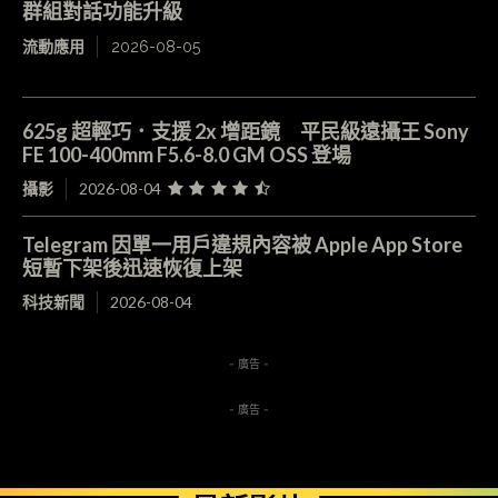
群組對話功能升級
流動應用
2026-08-05
625g 超輕巧．支援 2x 增距鏡 平民級遠攝王 Sony
FE 100-400mm F5.6-8.0 GM OSS 登場
攝影
2026-08-04
Telegram 因單一用戶違規內容被 Apple App Store
短暫下架後迅速恢復上架
科技新聞
2026-08-04
- 廣告 -
- 廣告 -