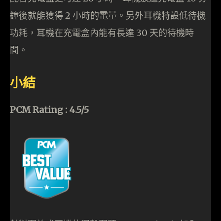
鐘後就能獲得 2 小時的電量。另外耳機特設低待機
功耗，耳機在充電盒內能有長達 30 天的待機時
間。
小結
PCM Rating : 4.5/5