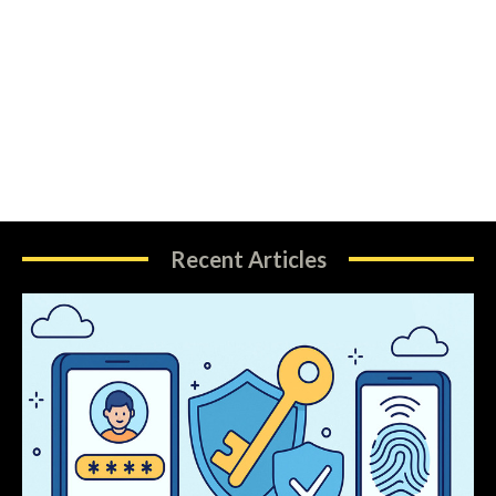
Recent Articles