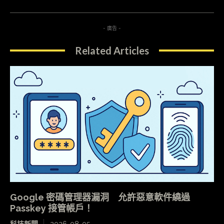
- 廣告 -
Related Articles
Google 密碼管理器漏洞 允許惡意軟件繞過
Passkey 接管帳戶！