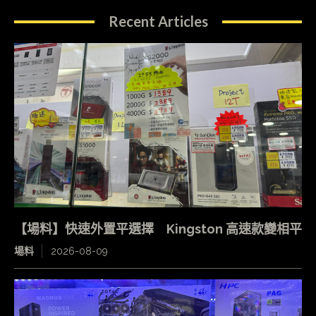
Recent Articles
【場料】快速外置平選擇 Kingston 高速款變相平
場料
2026-08-09