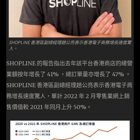
SHOPLINE 香港區副總經理趙公亮表示香港電子商務增長速度驚
人。
SHOPLINE 的報告指出去年該平台香港商店的總營
業額按年增長了 41% ，總訂單量亦增長了 47% 。
SHOPLINE 香港區副總經理趙公亮表示香港電子商
務增長速度驚人，單計 2022 年 2 月零售業網上銷
售價值較 2021 年同月上升 50%。