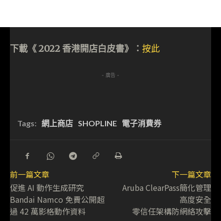
下載《 2022 香港開店白皮書》：
按此
- 廣告 -
Tags:
網上商店
SHOPLINE
電子消費券
前一篇文章
下一篇文章
促進 AI 動作生成研究
Aruba ClearPass簡化管理
Bandai Namco 免費公開超
高度安全
過 42 萬影格動作資料
零信任架構防網絡攻擊