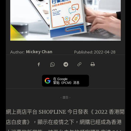
Mickey Chan
Author:
Published:
2022-04-28
在 Google
緊貼《PCM》消息
- 廣告 -
網上商店平台 SHOPLINE 今日發表《 2022 香港開
店白皮書》，顯示在疫情之下，網購已經成為香港