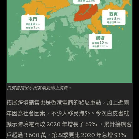
白皮書指出沙田友最愛網上消費。
拓展跨境銷售也是香港電商的發展重點，加上近兩
年因為社會因素，不少人移民海外。今次白皮書就
顯示跨境電商較 2020 年增長了 65% ，累計接觸客
戶超過 3,600 萬，第四季更比 2020 年急增 93%