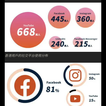
香港用戶的社交平台使用分佈