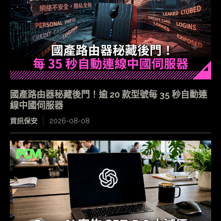
國產路由器秘藏後門！逾 20 款型號每 35 秒自動連
線中國伺服器
資訊保安
2026-08-08