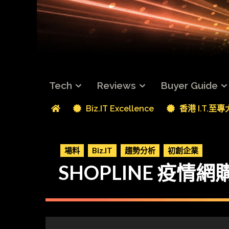
Tech
Reviews
Buyer Guide
Biz.IT Excellence
香港 I.T.至
場料
Biz.IT
趨勢分析
初創企業
SHOPLINE 疫情