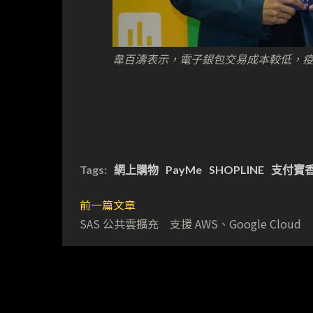
韋百濤表示，電子銀包交易成本較低，
Tags:
網上購物
PayMe
SHOPLINE
支付寶
前一篇文章
SAS 公共雲擴充 支援 AWS、Google Cloud