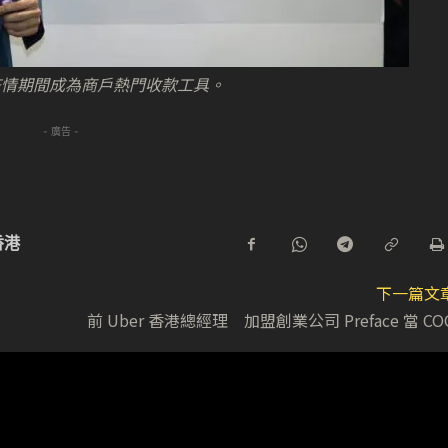
疫情期間成為商戶熱門收款工具。
- 廣告 -
香港
下一篇文
前 Uber 香港總經理 加盟創業公司 Preface 當 CO