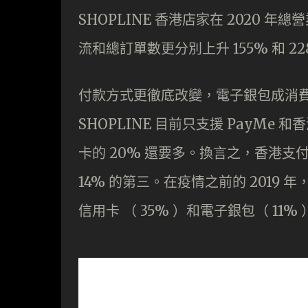
SHOPLINE 香港店家在 2020
流和總訂單數更分別上升 155% 和 22
付款方式更徹底改變，電子銀包成消費
SHOPLINE 目前只支援 PayMe
卡的 20% 還要多。換言之，香港支
14% 的第三。在疫情之前的 2019
信用卡 （ 35% ）和電子銀包（ 11% 