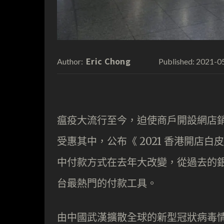
Eric Chong
2021-0
Author:
Published:
瘟疫大流行至今，迫使商戶開設網店銷售
受惠其中，公布《 2021 香港開店
中付款方式在去年大改變，從過去的銀
台最熱門的付款工具。
由中國武漢擴散全球的新型冠狀病毒情自