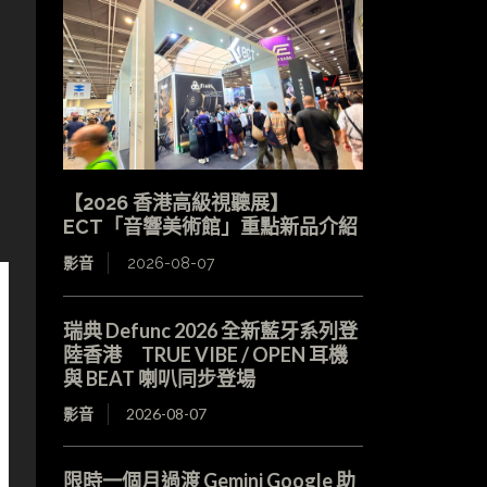
【2026 香港高級視聽展】
ECT「音響美術館」重點新品介紹
影音
2026-08-07
瑞典 Defunc 2026 全新藍牙系列登
陸香港 TRUE VIBE / OPEN 耳機
與 BEAT 喇叭同步登場
影音
2026-08-07
限時一個月過渡 Gemini Google 助