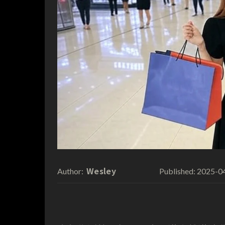
Wesley
2025-0
Author:
Published: