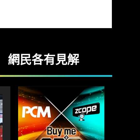
民 網民各有見解