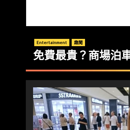
Entertainment
趣聞
免費最貴？商場泊車