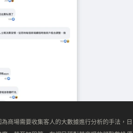
因為商場需要收集客人的大數據進行分析的手法，日