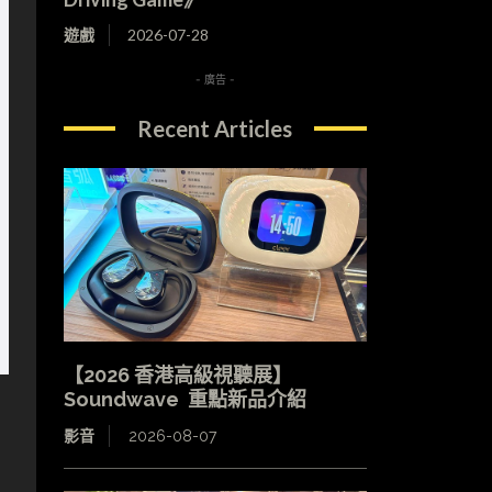
遊戲
2026-07-28
- 廣告 -
Recent Articles
【2026 香港高級視聽展】
Soundwave 重點新品介紹
影音
2026-08-07